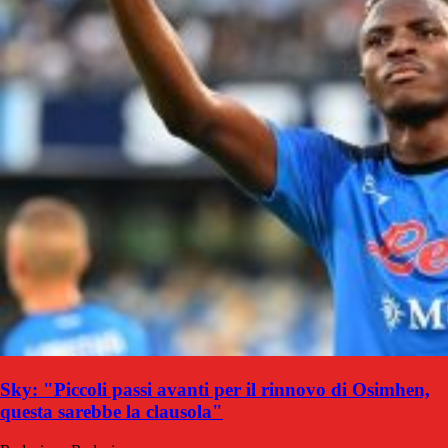
Sky: "Piccoli passi avanti per il rinnovo di Osimhen,
questa sarebbe la clausola"