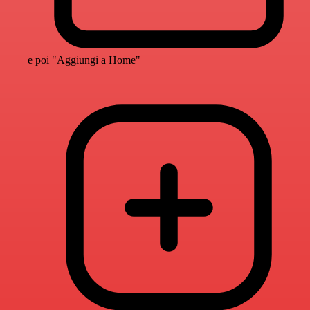
e poi "Aggiungi a Home"