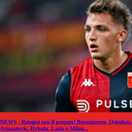
NEWS - Retegui con il gruppo! Buongiorno, Osimhen,
Arnautovic, Dybala, Lazio e Milan...