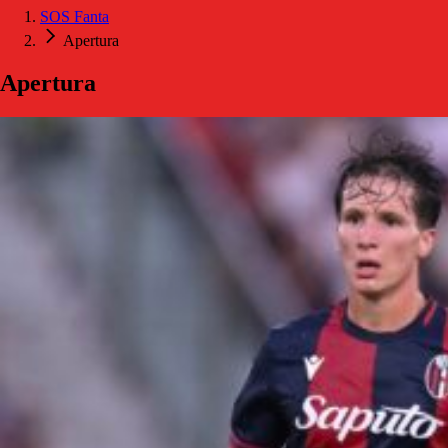
SOS Fanta
Apertura
Apertura