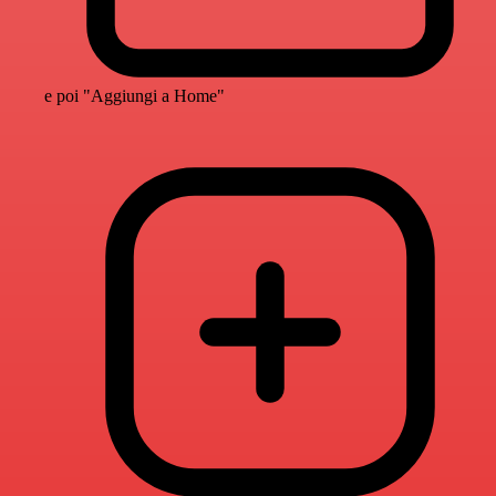
e poi "Aggiungi a Home"