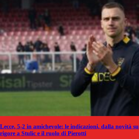
Lecce, 5-2 in amichevole: le indicazioni, dalla novità su
rigore a Stulic e il ruolo di Pierotti