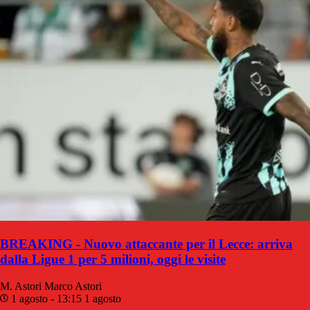
BREAKING - Nuovo attaccante per il Lecce: arriva
dalla Ligue 1 per 5 milioni, oggi le visite
M. Astori
Marco Astori
1 agosto - 13:15
1 agosto