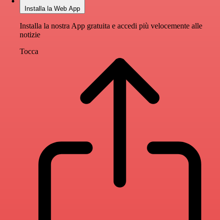
Installa la Web App
Installa la nostra App gratuita e accedi più velocemente alle
notizie
Tocca