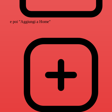
e poi "Aggiungi a Home"