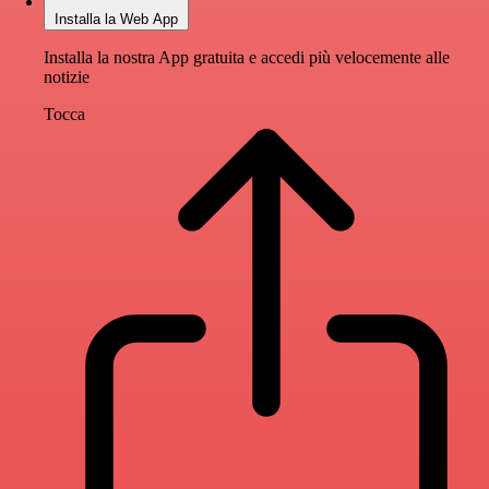
Installa la Web App
Installa la nostra App gratuita e accedi più velocemente alle
notizie
Tocca