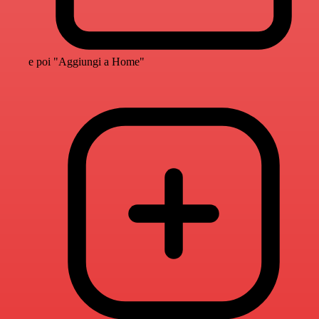
e poi "Aggiungi a Home"