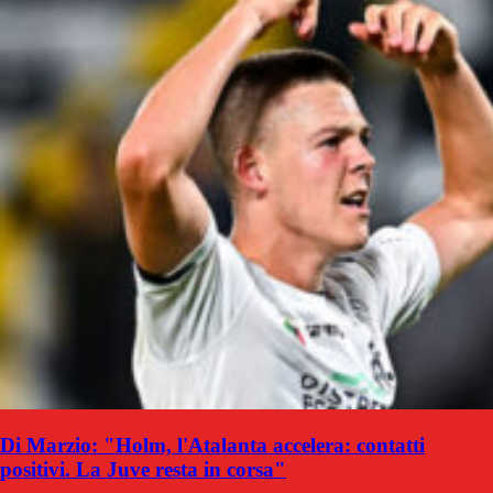
Di Marzio: "Holm, l'Atalanta accelera: contatti
positivi. La Juve resta in corsa"