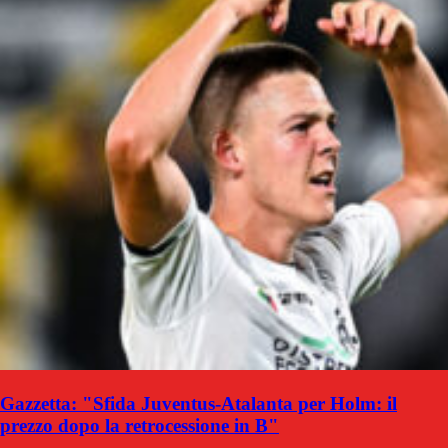
Gazzetta: "Sfida Juventus-Atalanta per Holm: il
prezzo dopo la retrocessione in B"