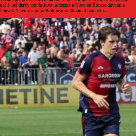
dal 1' nel derby con la Juve in mezzo a Coco ed Ebosse davanti a
Paleari. A centrocampo Prati insidia Ilkhan al fianco di…