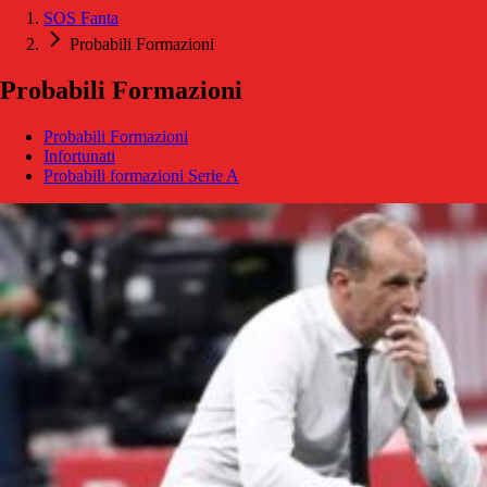
SOS Fanta
Probabili Formazioni
Probabili Formazioni
Probabili Formazioni
Infortunati
Probabili formazioni Serie A