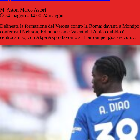
M. Astori
Marco Astori
24 maggio - 14:00
24 maggio
Delineata la formazione del Verona contro la Roma: davanti a Montipò
confermati Nelsson, Edmundsson e Valentini. L'unico dubbio è a
centrocampo, con Akpa Akpro favorito su Harroui per giocare con…