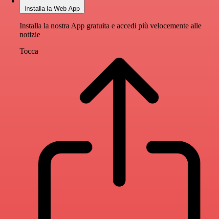
Installa la Web App
Installa la nostra App gratuita e accedi più velocemente alle
notizie
Tocca