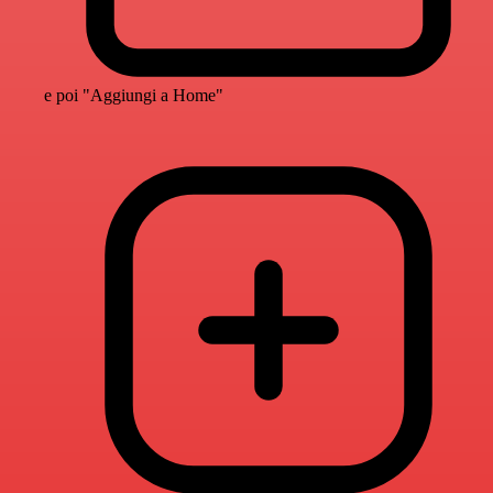
e poi "Aggiungi a Home"