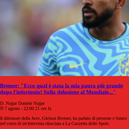
Bremer: "Ecco qual è stata la mia paura più grande
dopo l'infortunio! Sulla delusione al Mondiale..."
D. Najjar
Daniele Najjar
7 agosto - 22:00
21 ore fa
Il difensore della Juve, Gleison Bremer, ha parlato di presente e futuro
nel corso di un'intervista rilasciata a La Gazzetta dello Sport.