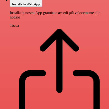
Installa la Web App
Installa la nostra App gratuita e accedi più velocemente alle
notizie
Tocca