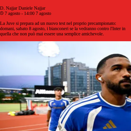
D. Najjar
Daniele Najjar
7 agosto - 14:00
7 agosto
La Juve si prepara ad un nuovo test nel proprio precampionato:
domani, sabato 8 agosto, i bianconeri se la vedranno contro l'Inter in
quella che non può mai essere una semplice amichevole.