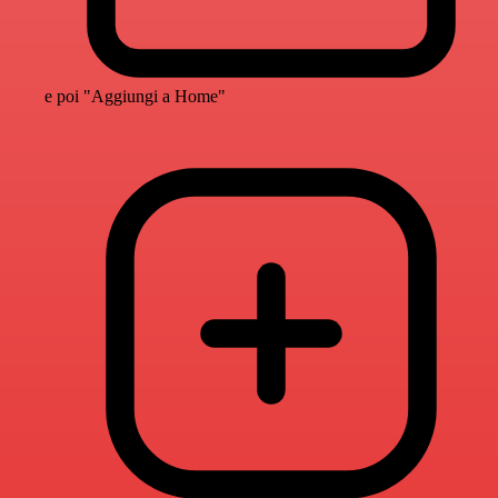
e poi "Aggiungi a Home"