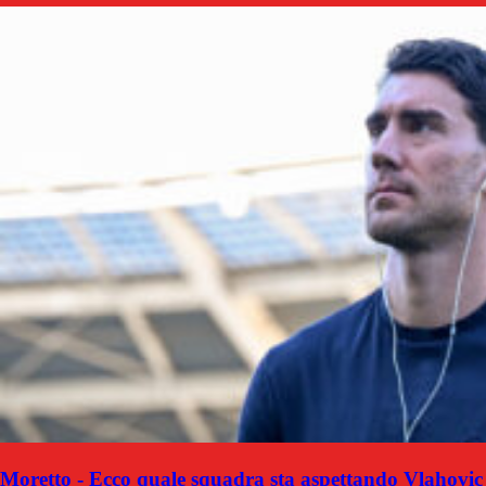
Moretto - Ecco quale squadra sta aspettando Vlahovic