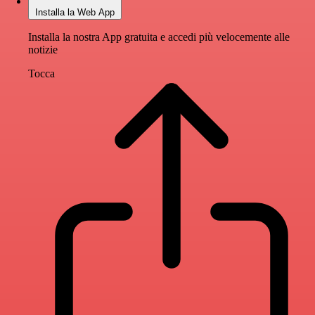
Installa la Web App
Installa la nostra App gratuita e accedi più velocemente alle
notizie
Tocca