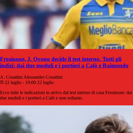
Frosinone, J. Oyono decide il test interno. Tutti gli
indizi: dai due moduli e i portieri a Calò e Raimondo
A. Cosattini
Alessandro Cosattini
22 luglio - 19:00
22 luglio
Ecco tutte le indicazioni in arrivo dal test interno di casa Frosinone: dai
due moduli e i portieri a Calò e non soltanto.