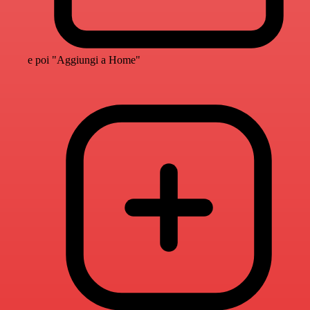
e poi "Aggiungi a Home"