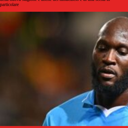
particolare