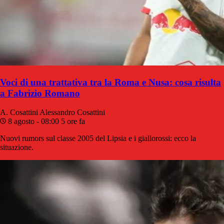
Voci di una trattativa tra la Roma e Nusa: cosa risulta
a Fabrizio Romano
A. Cosattini
Alessandro Cosattini
8 agosto - 08:00
5 ore fa
Nuovi rumors sul classe 2005 del Lipsia e i giallorossi: ecco la
situazione.