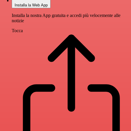
Installa la Web App
Installa la nostra App gratuita e accedi più velocemente alle
notizie
Tocca