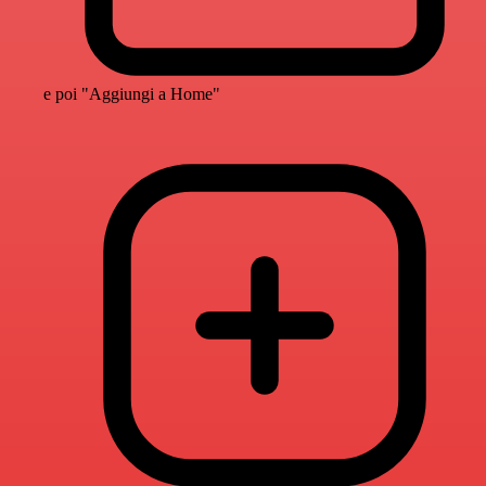
e poi "Aggiungi a Home"