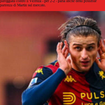
pareggiata contro il Vicenza - per 2-2 - parla anche della possibile
partenza di Martin sul mercato.