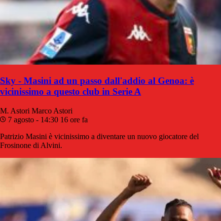
Sky - Masini ad un passo dall'addio al Genoa: è
vicinissimo a questo club in Serie A
M. Astori
Marco Astori
7 agosto - 14:30
16 ore fa
Patrizio Masini è vicinissimo a diventare un nuovo giocatore del
Frosinone di Alvini.