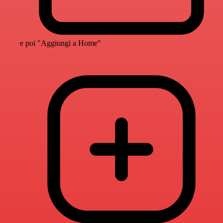
e poi "Aggiungi a Home"