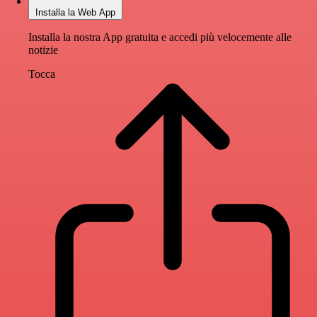
Installa la Web App
Installa la nostra App gratuita e accedi più velocemente alle
notizie
Tocca