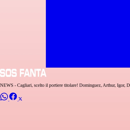
NEWS - Cagliari, scelto il portiere titolare! Dominguez, Arthur, Igor