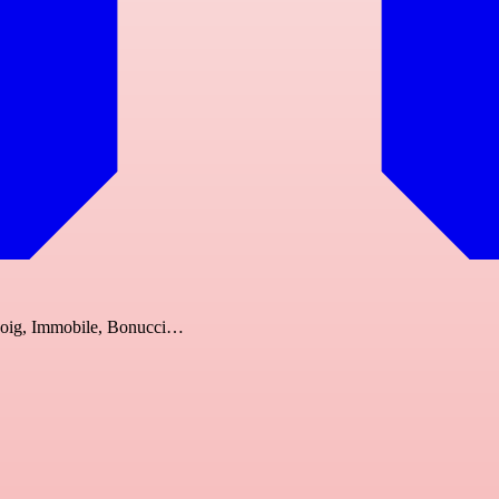
, Doig, Immobile, Bonucci…