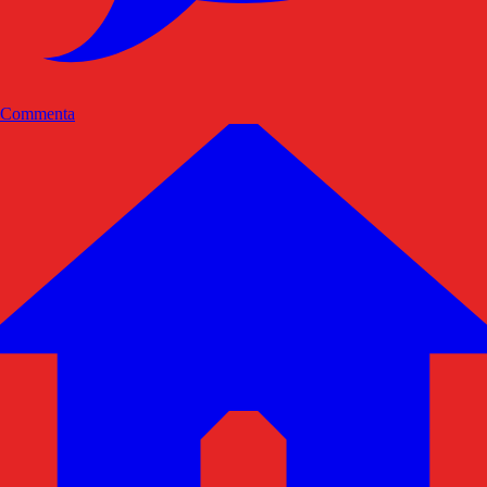
Commenta