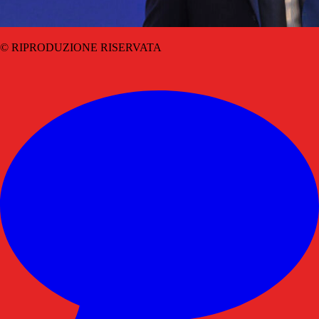
© RIPRODUZIONE RISERVATA