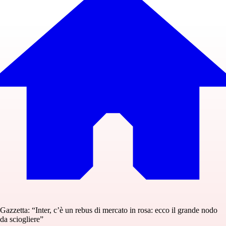
Gazzetta: “Inter, c’è un rebus di mercato in rosa: ecco il grande nodo
da sciogliere”