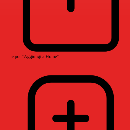
e poi "Aggiungi a Home"