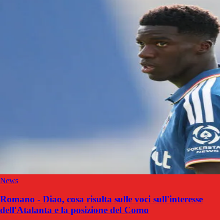
News
Romano - Diao, cosa risulta sulle voci sull'interesse
dell'Atalanta e la posizione del Como