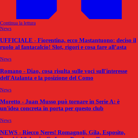
Continua la lettura
News
UFFICIALE - Fiorentina, ecco Mastantuono: deciso il
ruolo al fantacalcio! Slot, rigori e cosa fare all’asta
News
Romano - Diao, cosa risulta sulle voci sull'interesse
dell'Atalanta e la posizione del Como
News
Moretto - Juan Musso può tornare in Serie A: è
un'idea concreta in porta per questo club
News
NEWS - Riecco Neres! Romagnoli, Gila, Esposito,