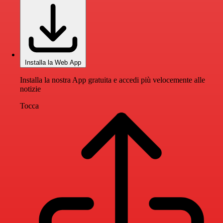
Installa la Web App
Installa la nostra App gratuita e accedi più velocemente alle
notizie
Tocca