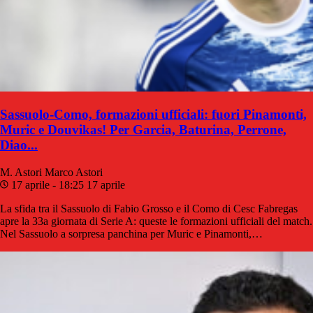
Sassuolo-Como, formazioni ufficiali: fuori Pinamonti,
Muric e Douvikas! Per Garcia, Baturina, Perrone,
Diao...
M. Astori
Marco Astori
17 aprile - 18:25
17 aprile
La sfida tra il Sassuolo di Fabio Grosso e il Como di Cesc Fabregas
apre la 33a giornata di Serie A: queste le formazioni ufficiali del match.
Nel Sassuolo a sorpresa panchina per Muric e Pinamonti,…