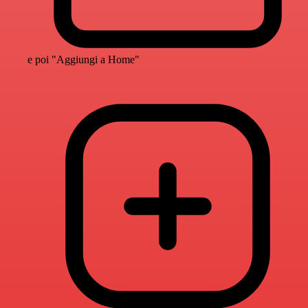
e poi "Aggiungi a Home"