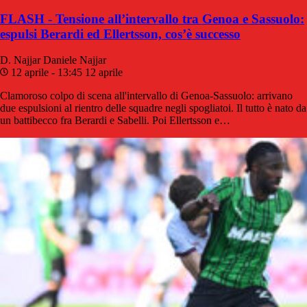
FLASH - Tensione all’intervallo tra Genoa e Sassuolo:
espulsi Berardi ed Ellertsson, cos’è successo
D. Najjar
Daniele Najjar
12 aprile - 13:45
12 aprile
Clamoroso colpo di scena all'intervallo di Genoa-Sassuolo: arrivano
due espulsioni al rientro delle squadre negli spogliatoi. Il tutto è nato da
un battibecco fra Berardi e Sabelli. Poi Ellertsson e…