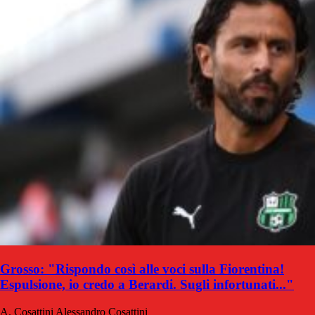
Grosso: "Rispondo così alle voci sulla Fiorentina!
Espulsione, io credo a Berardi. Sugli infortunati..."
A. Cosattini
Alessandro Cosattini