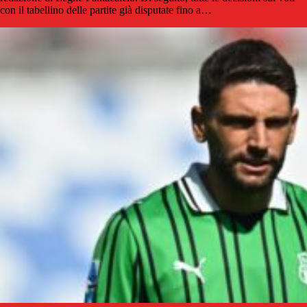
con il tabellino delle partite già disputate fino a…