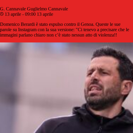
G. Cannavale
Guglielmo Cannavale
13 aprile - 09:00
13 aprile
Domenico Berardi è stato espulso contro il Genoa. Queste le sue
parole su Instagram con la sua versione: "Ci tenevo a precisare che le
immagini parlano chiaro non c’è stato nessun atto di violenza!!