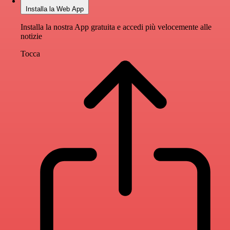
Installa la Web App
Installa la nostra App gratuita e accedi più velocemente alle
notizie
Tocca