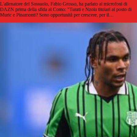
L'allenatore del Sassuolo, Fabio Grosso, ha parlato ai microfoni di
DAZN prima della sfida al Como: "Turati e Nzola titolari al posto di
Muric e Pinamonti? Sono opportunità per crescere, per il…