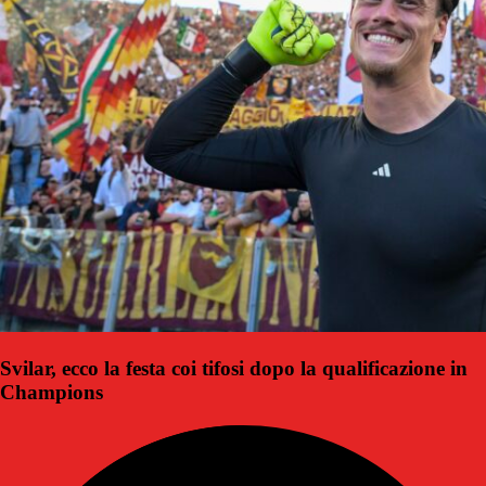
Svilar, ecco la festa coi tifosi dopo la qualificazione in
Champions