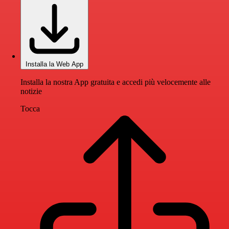
Installa la Web App
Installa la nostra App gratuita e accedi più velocemente alle
notizie
Tocca