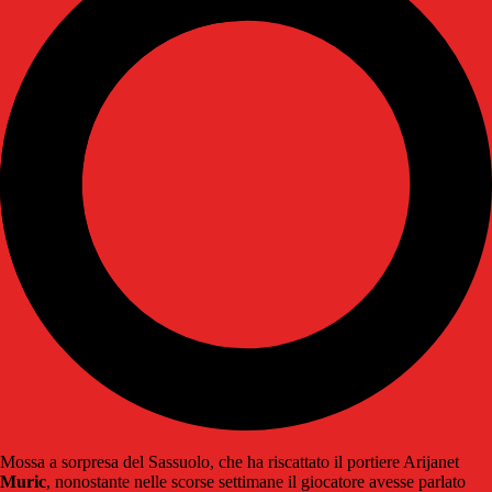
Mossa a sorpresa del Sassuolo, che ha riscattato il portiere Arijanet
Muric
, nonostante nelle scorse settimane il giocatore avesse parlato