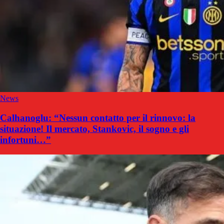
News
Calhanoglu: “Nessun contatto per il rinnovo: la
situazione! Il mercato, Stankovic, il sogno e gli
infortuni…”