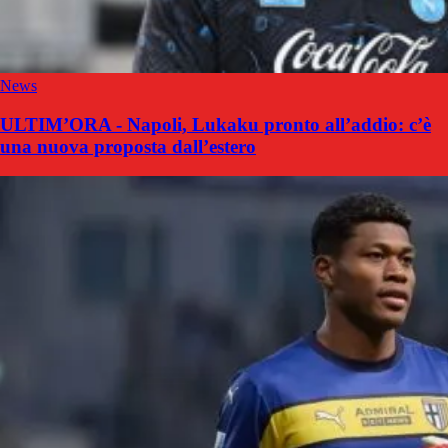
News
ULTIM’ORA - Napoli, Lukaku pronto all’addio: c’è
una nuova proposta dall’estero