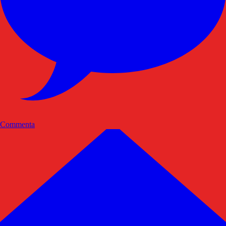
Commenta