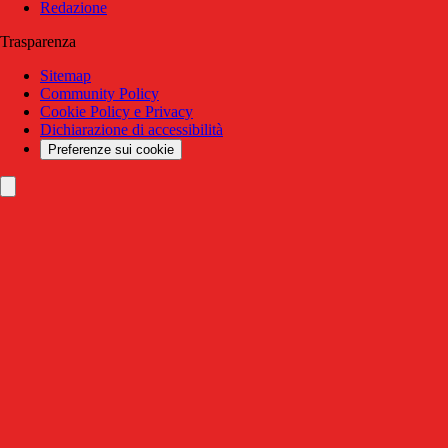
Redazione
Trasparenza
Sitemap
Community Policy
Cookie Policy e Privacy
Dichiarazione di accessibilità
Preferenze sui cookie