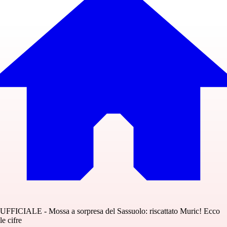
UFFICIALE - Mossa a sorpresa del Sassuolo: riscattato Muric! Ecco
le cifre