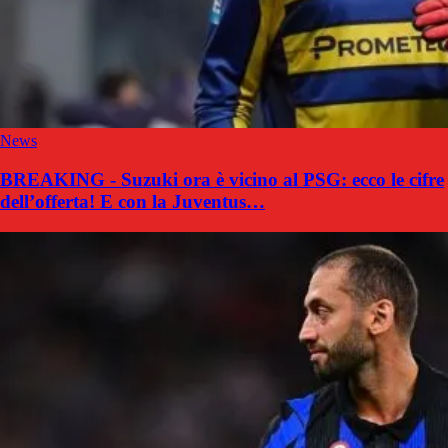
News
BREAKING - Suzuki ora è vicino al PSG: ecco le cifre
dell’offerta! E con la Juventus…