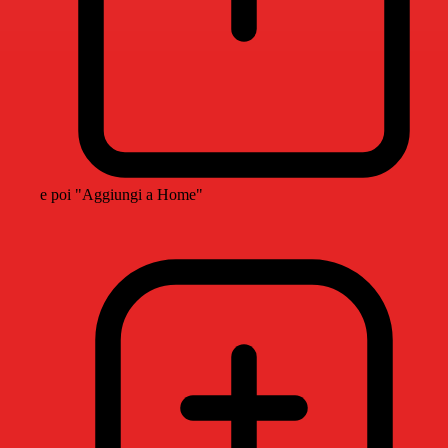
e poi "Aggiungi a Home"