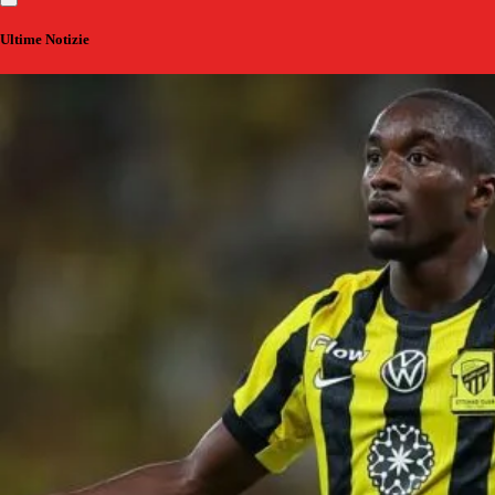
Ultime Notizie