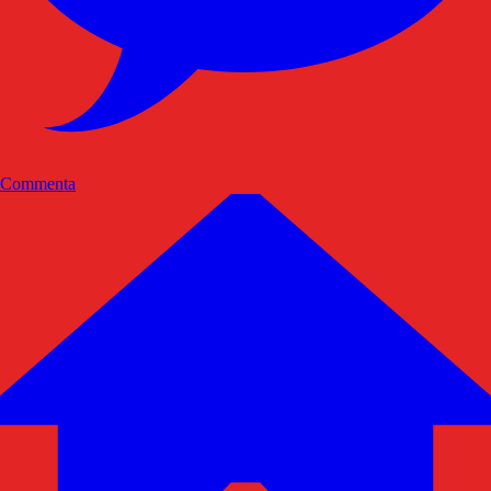
Commenta