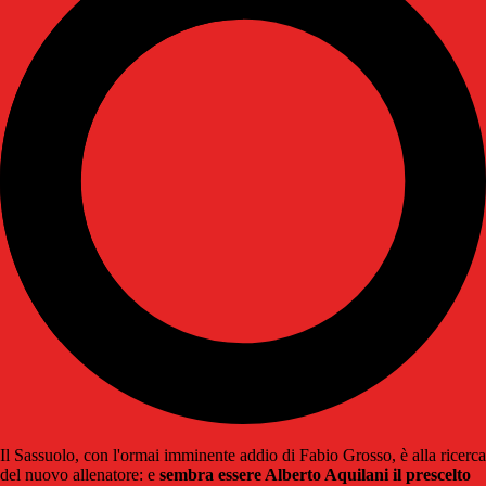
Il Sassuolo, con l'ormai imminente addio di Fabio Grosso, è alla ricerca
del nuovo allenatore: e
sembra essere Alberto Aquilani il prescelto