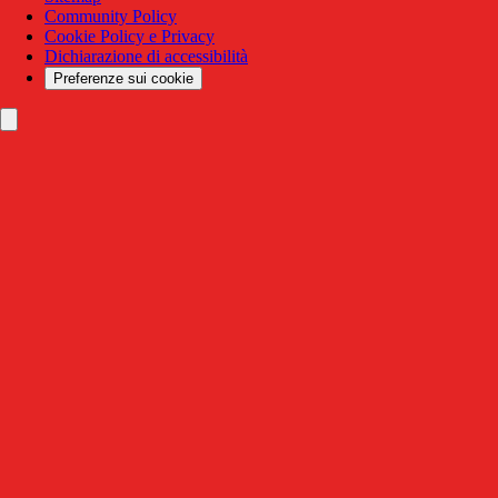
Community Policy
Cookie Policy e Privacy
Dichiarazione di accessibilità
Preferenze sui cookie