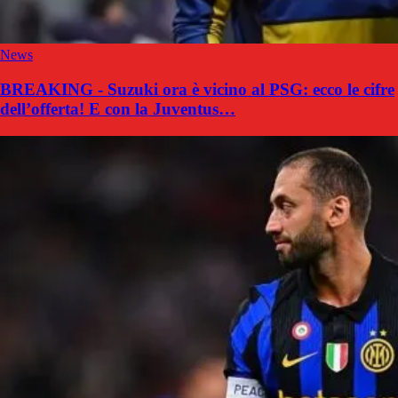
News
BREAKING - Suzuki ora è vicino al PSG: ecco le cifre
dell’offerta! E con la Juventus…