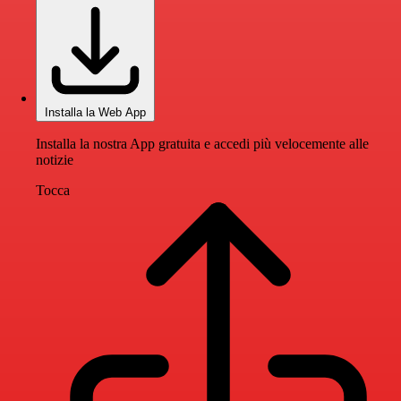
Installa la Web App
Installa la nostra App gratuita e accedi più velocemente alle
notizie
Tocca