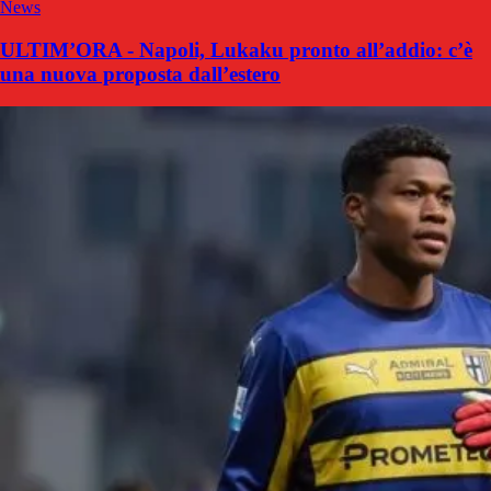
News
ULTIM’ORA - Napoli, Lukaku pronto all’addio: c’è
una nuova proposta dall’estero