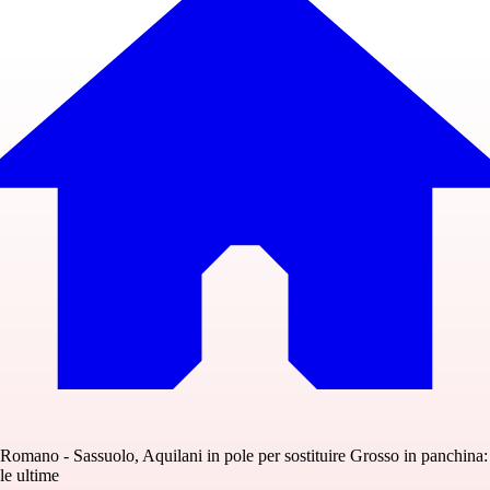
Romano - Sassuolo, Aquilani in pole per sostituire Grosso in panchina:
le ultime