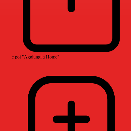
e poi "Aggiungi a Home"