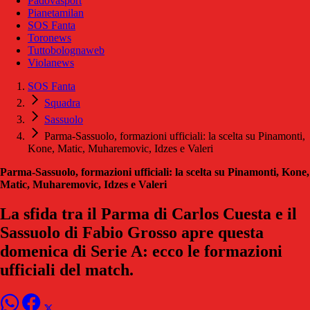
Padovasport
Pianetamilan
SOS Fanta
Toronews
Tuttobolognaweb
Violanews
SOS Fanta
Squadra
Sassuolo
Parma-Sassuolo, formazioni ufficiali: la scelta su Pinamonti,
Kone, Matic, Muharemovic, Idzes e Valeri
Parma-Sassuolo, formazioni ufficiali: la scelta su Pinamonti, Kone,
Matic, Muharemovic, Idzes e Valeri
La sfida tra il Parma di Carlos Cuesta e il
Sassuolo di Fabio Grosso apre questa
domenica di Serie A: ecco le formazioni
ufficiali del match.