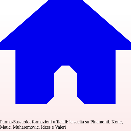
Parma-Sassuolo, formazioni ufficiali: la scelta su Pinamonti, Kone,
Matic, Muharemovic, Idzes e Valeri