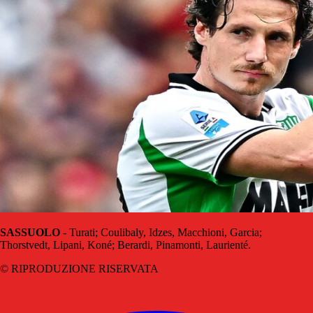
SASSUOLO
- Turati; Coulibaly, Idzes, Macchioni, Garcia;
Thorstvedt, Lipani, Koné; Berardi, Pinamonti, Laurienté.
© RIPRODUZIONE RISERVATA