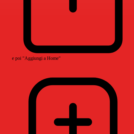
e poi "Aggiungi a Home"