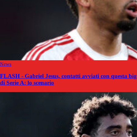
News
FLASH - Gabriel Jesus, contatti avviati con questa big
di Serie A: lo scenario