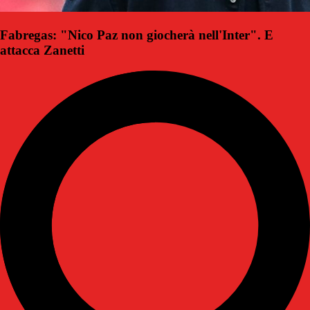
Fabregas: "Nico Paz non giocherà nell'Inter". E
attacca Zanetti