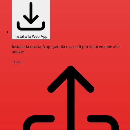
Installa la Web App
Installa la nostra App gratuita e accedi più velocemente alle
notizie
Tocca