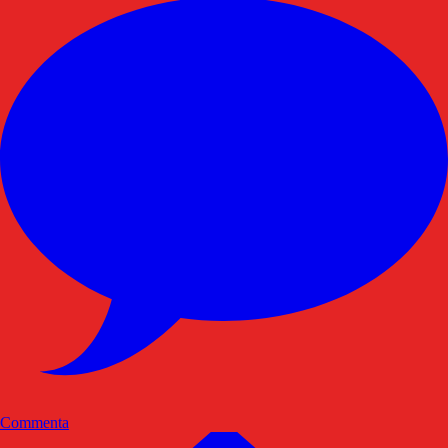
Commenta