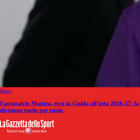
News
Fantacalcio Mantra, ecco la Guida all’asta 2026-27: la
divisione ruolo per ruolo