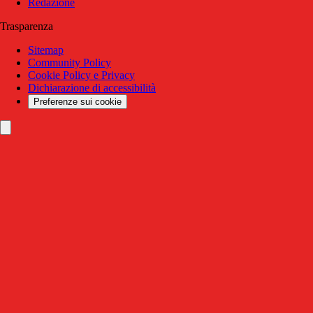
Redazione
Trasparenza
Sitemap
Community Policy
Cookie Policy e Privacy
Dichiarazione di accessibilità
Preferenze sui cookie