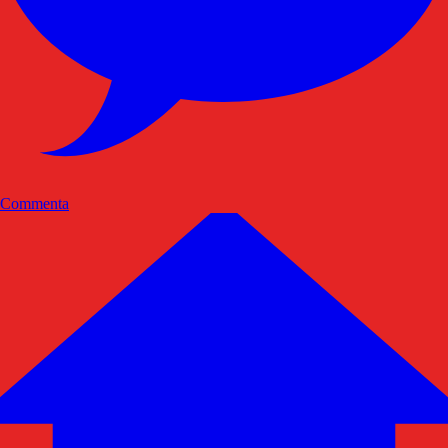
Commenta