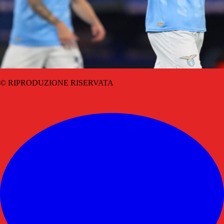
© RIPRODUZIONE RISERVATA