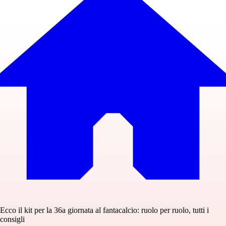
Ecco il kit per la 36a giornata al fantacalcio: ruolo per ruolo, tutti i
consigli