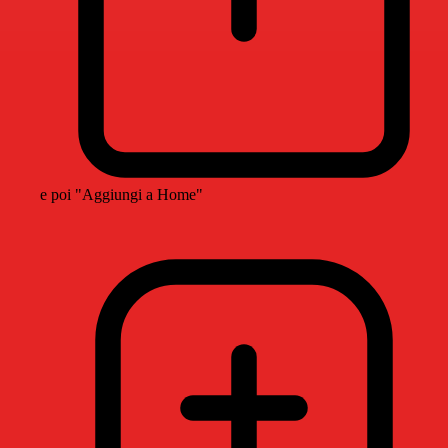
e poi "Aggiungi a Home"