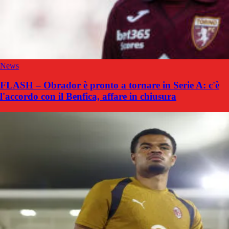
News
FLASH – Obrador è pronto a tornare in Serie A: c'è
l'accordo con il Benfica, affare in chiusura