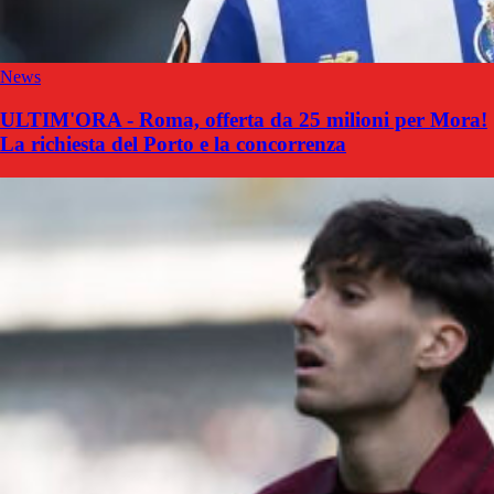
News
ULTIM'ORA - Roma, offerta da 25 milioni per Mora!
La richiesta del Porto e la concorrenza