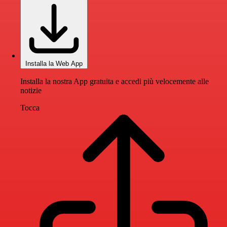
Installa la Web App
Installa la nostra App gratuita e accedi più velocemente alle
notizie
Tocca