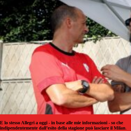
E lo stesso Allegri a oggi - in base alle mie informazioni - so che
indipendentemente dall’esito della stagione può lasciare il Milan
.