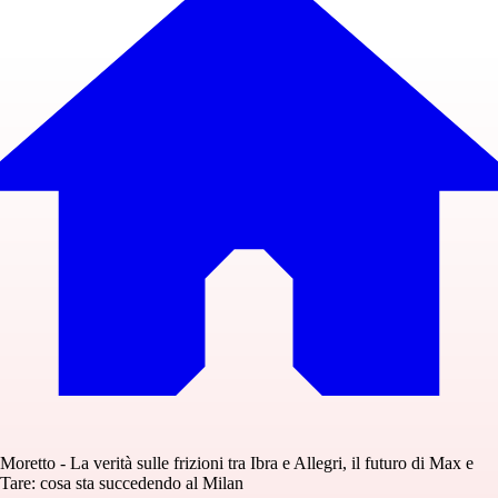
Moretto - La verità sulle frizioni tra Ibra e Allegri, il futuro di Max e
Tare: cosa sta succedendo al Milan