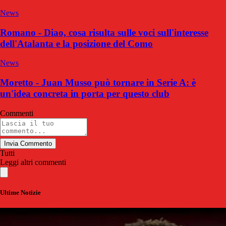
News
Romano - Diao, cosa risulta sulle voci sull'interesse
dell'Atalanta e la posizione del Como
News
Moretto - Juan Musso può tornare in Serie A: è
un'idea concreta in porta per questo club
Commenti
Invia Commento
Tutti
Leggi altri commenti
Ultime Notizie