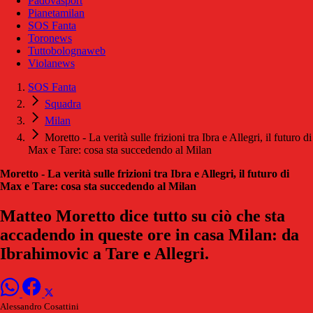
Padovasport
Pianetamilan
SOS Fanta
Toronews
Tuttobolognaweb
Violanews
SOS Fanta
Squadra
Milan
Moretto - La verità sulle frizioni tra Ibra e Allegri, il futuro di
Max e Tare: cosa sta succedendo al Milan
Moretto - La verità sulle frizioni tra Ibra e Allegri, il futuro di
Max e Tare: cosa sta succedendo al Milan
Matteo Moretto dice tutto su ciò che sta
accadendo in queste ore in casa Milan: da
Ibrahimovic a Tare e Allegri.
Alessandro Cosattini