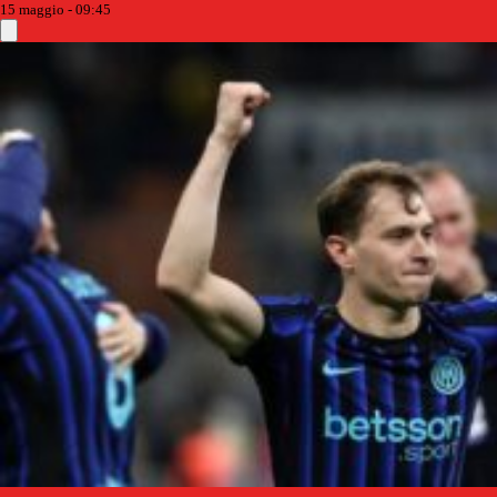
15 maggio - 09:45