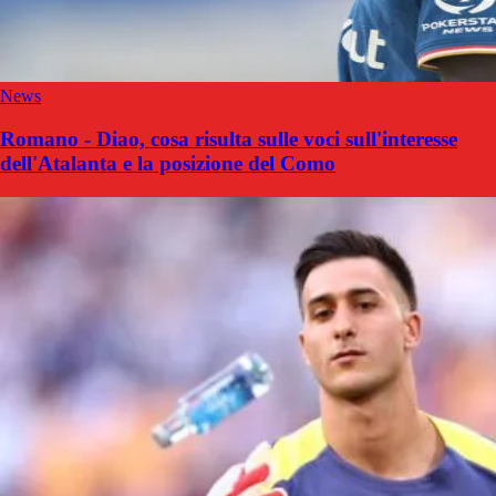
News
Romano - Diao, cosa risulta sulle voci sull'interesse
dell'Atalanta e la posizione del Como