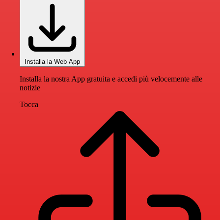
Installa la Web App
Installa la nostra App gratuita e accedi più velocemente alle
notizie
Tocca