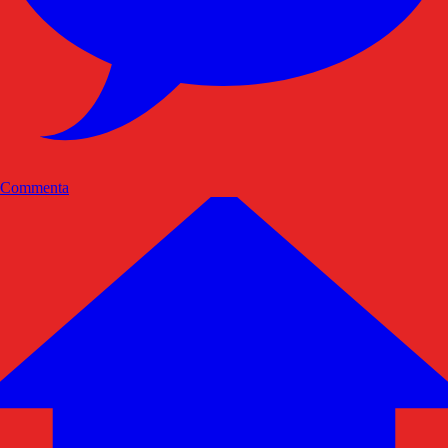
Commenta