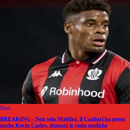
News
BREAKING - Non solo Maldini: il Cagliari ha preso
anche Kevin Carlos, domani le visite mediche