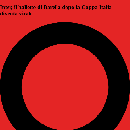
Inter, il balletto di Barella dopo la Coppa Italia
diventa virale