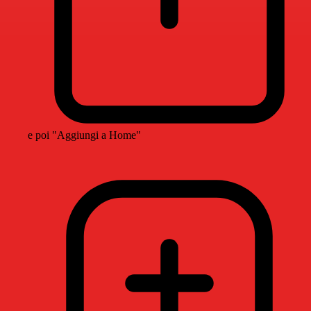
e poi "Aggiungi a Home"