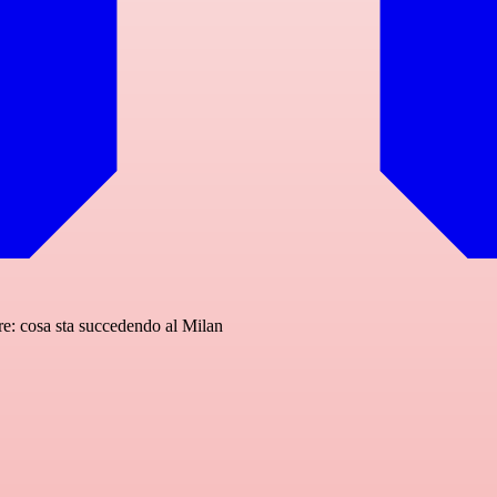
Tare: cosa sta succedendo al Milan