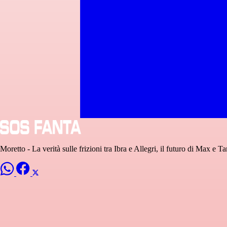
Moretto - La verità sulle frizioni tra Ibra e Allegri, il futuro di Max e 