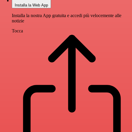
Installa la Web App
Installa la nostra App gratuita e accedi più velocemente alle
notizie
Tocca