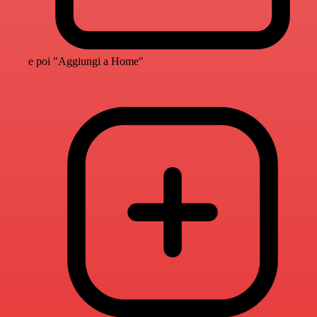
e poi "Aggiungi a Home"