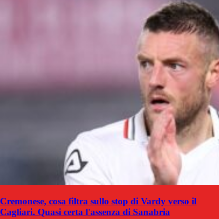
Cremonese, cosa filtra sullo stop di Vardy verso il
Cagliari. Quasi certa l'assenza di Sanabria