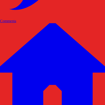
Commenta