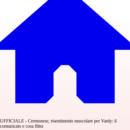
UFFICIALE - Cremonese, risentimento muscolare per Vardy: il
comunicato e cosa filtra