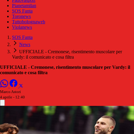
Padovasport
Pianetamilan
SOS Fanta
Toronews
Tuttobolognaweb
Violanews
SOS Fanta
News
UFFICIALE - Cremonese, risentimento muscolare per
Vardy: il comunicato e cosa filtra
UFFICIALE - Cremonese, risentimento muscolare per Vardy: il
comunicato e cosa filtra
Marco Astori
4 aprile - 12:40