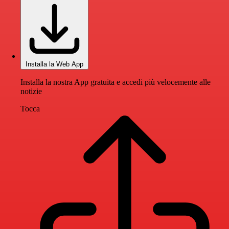
Installa la Web App
Installa la nostra App gratuita e accedi più velocemente alle
notizie
Tocca