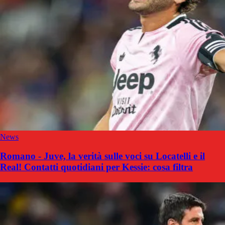
News
Romano - Juve, la verità sulle voci su Locatelli e il
Real! Contatti quotidiani per Kessie: cosa filtra