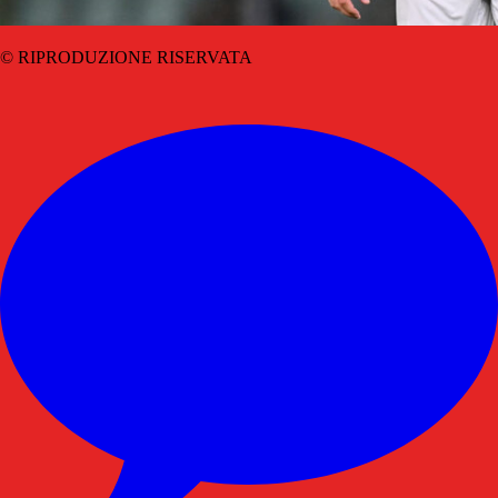
© RIPRODUZIONE RISERVATA