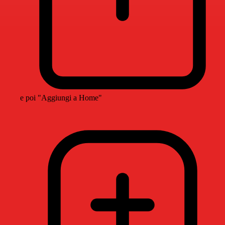
e poi "Aggiungi a Home"