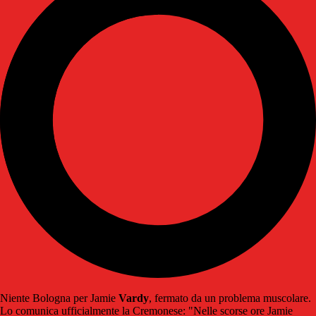
Niente Bologna per Jamie
Vardy
, fermato da un problema muscolare.
Lo comunica ufficialmente la Cremonese: "Nelle scorse ore Jamie