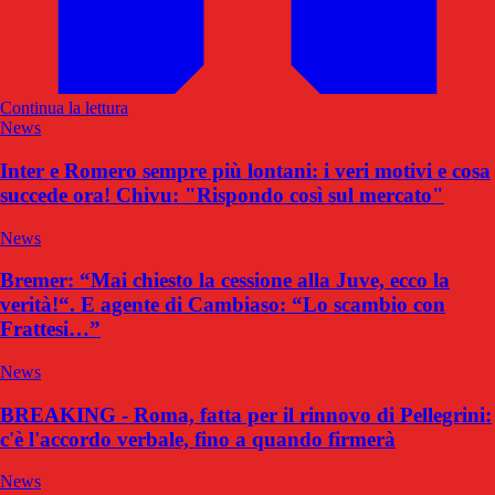
Continua la lettura
News
Inter e Romero sempre più lontani: i veri motivi e cosa
succede ora! Chivu: "Rispondo così sul mercato"
News
Bremer: “Mai chiesto la cessione alla Juve, ecco la
verità!“. E agente di Cambiaso: “Lo scambio con
Frattesi…”
News
BREAKING - Roma, fatta per il rinnovo di Pellegrini:
c'è l'accordo verbale, fino a quando firmerà
News