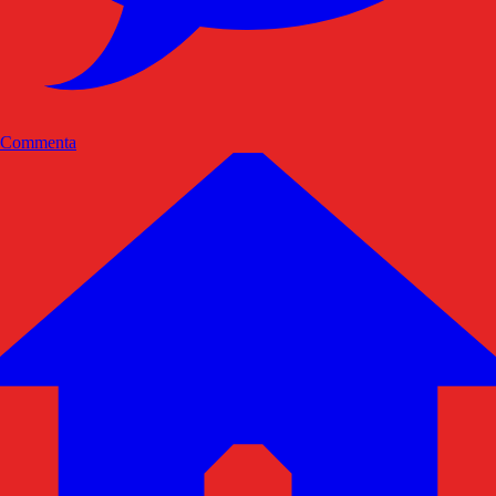
Commenta