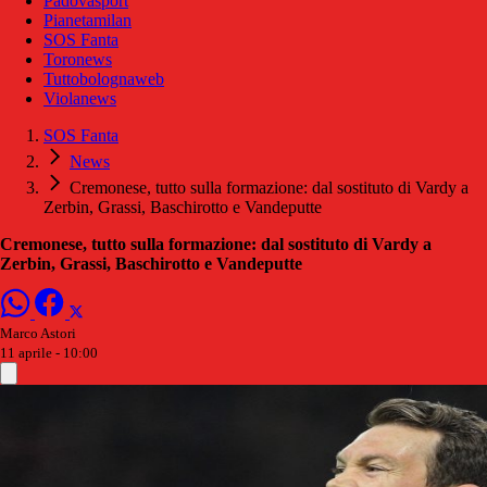
Padovasport
Pianetamilan
SOS Fanta
Toronews
Tuttobolognaweb
Violanews
SOS Fanta
News
Cremonese, tutto sulla formazione: dal sostituto di Vardy a
Zerbin, Grassi, Baschirotto e Vandeputte
Cremonese, tutto sulla formazione: dal sostituto di Vardy a
Zerbin, Grassi, Baschirotto e Vandeputte
Marco Astori
11 aprile - 10:00