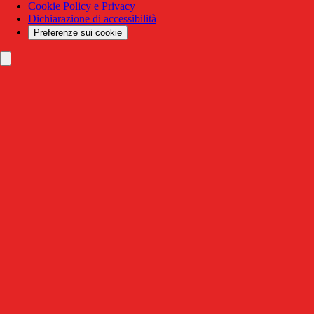
Cookie Policy e Privacy
Dichiarazione di accessibilità
Preferenze sui cookie