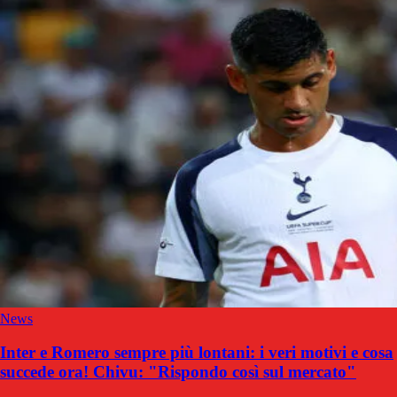
News
Inter e Romero sempre più lontani: i veri motivi e cosa
succede ora! Chivu: "Rispondo così sul mercato"