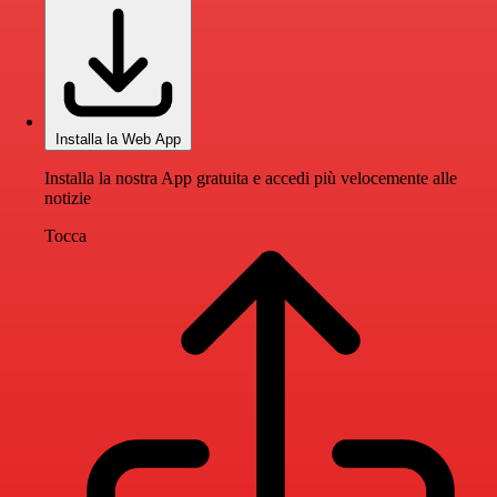
Installa la Web App
Installa la nostra App gratuita e accedi più velocemente alle
notizie
Tocca