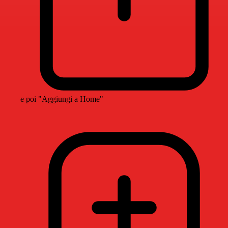
e poi "Aggiungi a Home"