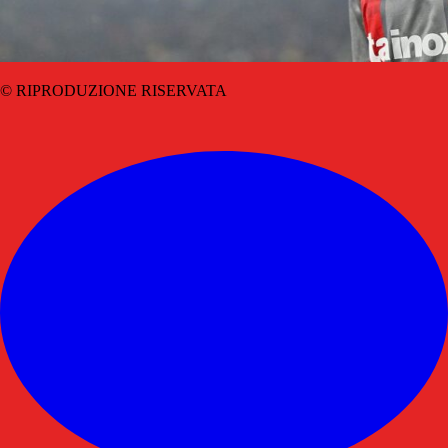
© RIPRODUZIONE RISERVATA