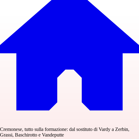
Cremonese, tutto sulla formazione: dal sostituto di Vardy a Zerbin,
Grassi, Baschirotto e Vandeputte