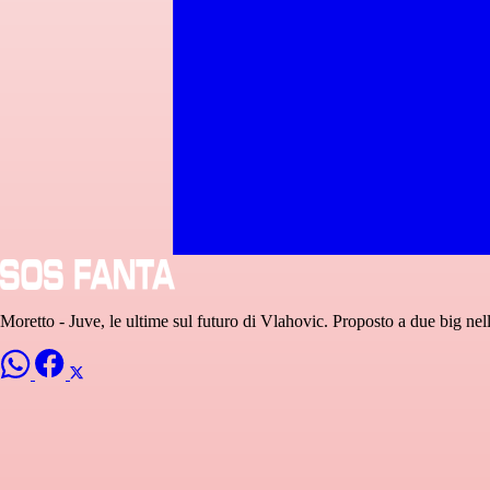
Moretto - Juve, le ultime sul futuro di Vlahovic. Proposto a due big nel