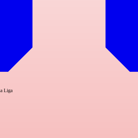
la Liga