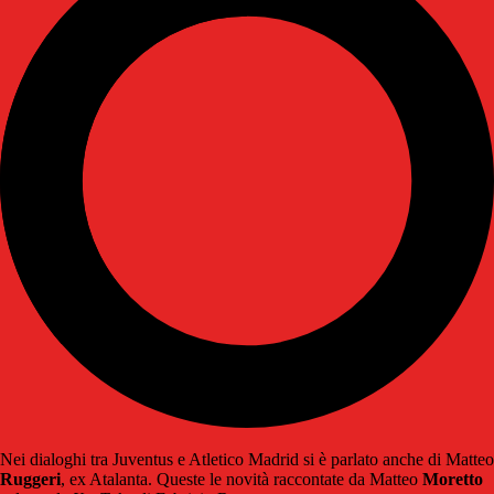
Nei dialoghi tra Juventus e Atletico Madrid si è parlato anche di Matteo
Ruggeri
, ex Atalanta. Queste le novità raccontate da Matteo
Moretto