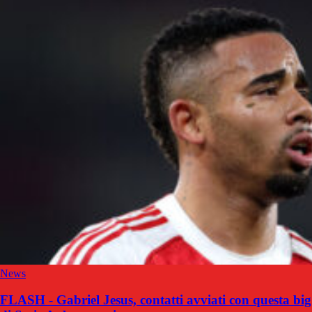
News
FLASH - Gabriel Jesus, contatti avviati con questa big