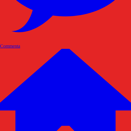
Commenta