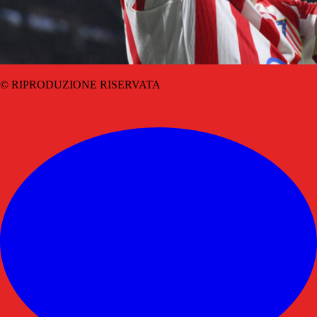
© RIPRODUZIONE RISERVATA