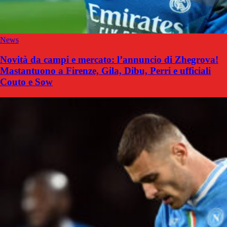
News
Novità da campi e mercato: l’annuncio di Zhegrova!
Mastantuono a Firenze, Gila, Dibu, Perri e ufficiali
Couto e Sow