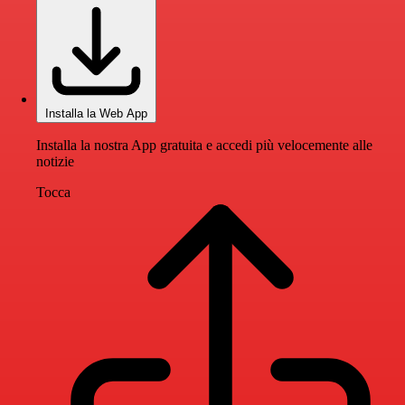
Installa la Web App
Installa la nostra App gratuita e accedi più velocemente alle
notizie
Tocca