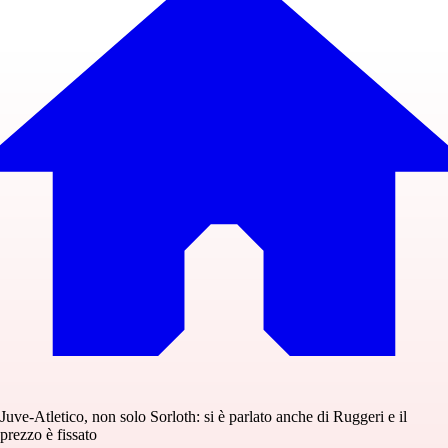
Juve-Atletico, non solo Sorloth: si è parlato anche di Ruggeri e il
prezzo è fissato