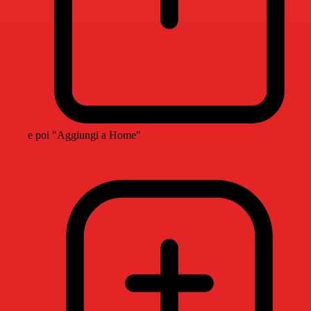
e poi "Aggiungi a Home"