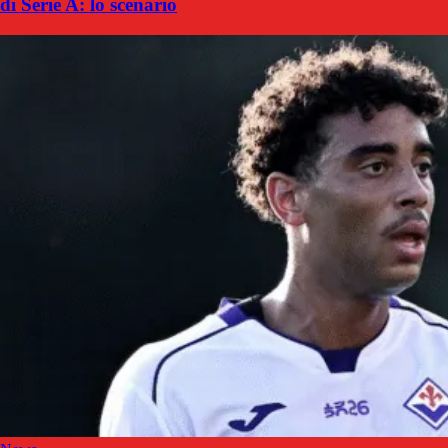
di Serie A: lo scenario