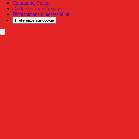
Community Policy
Cookie Policy e Privacy
Dichiarazione di accessibilità
Preferenze sui cookie