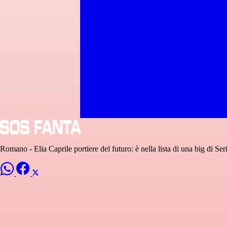
Romano - Elia Caprile portiere del futuro: è nella lista di una big di Ser