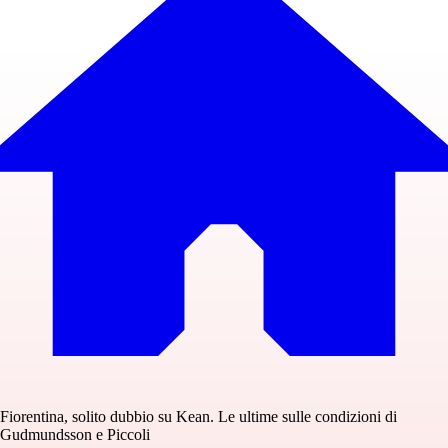
Fiorentina, solito dubbio su Kean. Le ultime sulle condizioni di
Gudmundsson e Piccoli