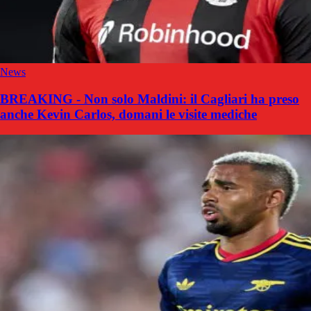
News
BREAKING - Non solo Maldini: il Cagliari ha preso
anche Kevin Carlos, domani le visite mediche