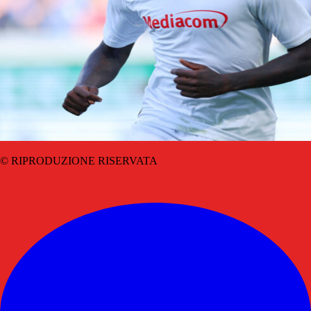
© RIPRODUZIONE RISERVATA