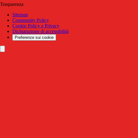
Trasparenza
Sitemap
Community Policy
Cookie Policy e Privacy
Dichiarazione di accessibilità
Preferenze sui cookie