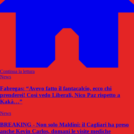
Continua la lettura
News
Fabregas: “Avevo fatto il fantacalcio, ecco chi
prenderei! Così vedo Liberali, Nico Paz rispetto a
Kakà…”
News
BREAKING - Non solo Maldini: il Cagliari ha preso
anche Kevin Carlos, domani le visite mediche