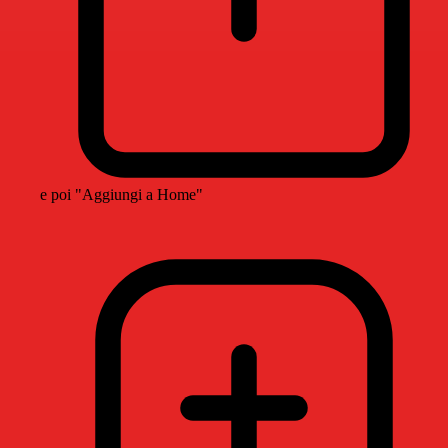
e poi "Aggiungi a Home"