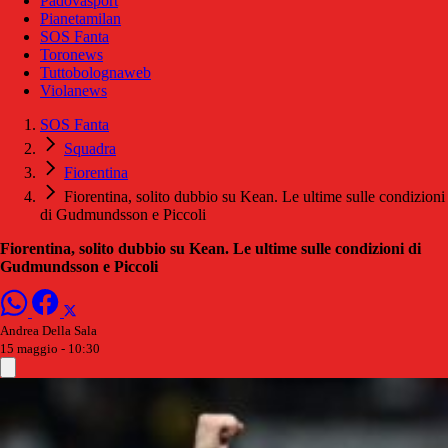
Padovasport
Pianetamilan
SOS Fanta
Toronews
Tuttobolognaweb
Violanews
SOS Fanta
Squadra
Fiorentina
Fiorentina, solito dubbio su Kean. Le ultime sulle condizioni
di Gudmundsson e Piccoli
Fiorentina, solito dubbio su Kean. Le ultime sulle condizioni di
Gudmundsson e Piccoli
Andrea Della Sala
15 maggio - 10:30