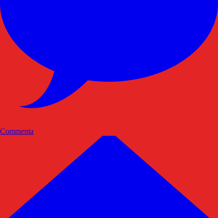
Commenta