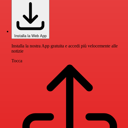
Installa la Web App
Installa la nostra App gratuita e accedi più velocemente alle
notizie
Tocca