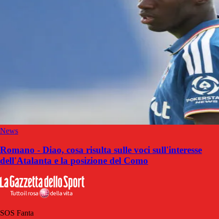
News
Romano - Diao, cosa risulta sulle voci sull'interesse
dell'Atalanta e la posizione del Como
SOS Fanta