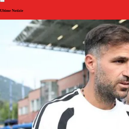
Ultime Notizie