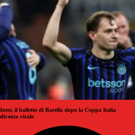
Inter, il balletto di Barella dopo la Coppa Italia
diventa virale