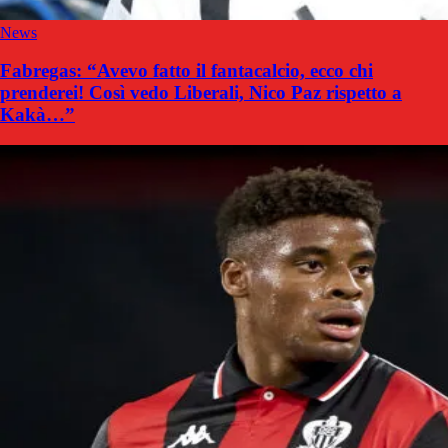
News
Fabregas: “Avevo fatto il fantacalcio, ecco chi
prenderei! Così vedo Liberali, Nico Paz rispetto a
Kakà…”