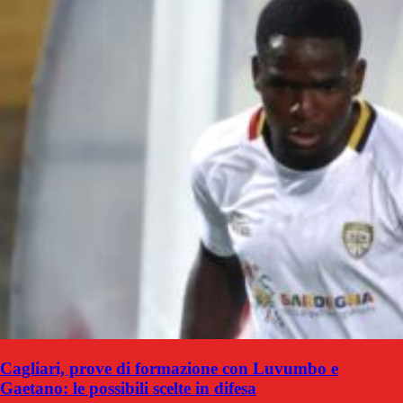
Cagliari, prove di formazione con Luvumbo e
Gaetano: le possibili scelte in difesa