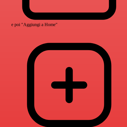
e poi "Aggiungi a Home"