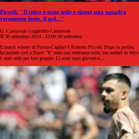
Piccoli: "Il ritiro è stato utile e siamo una squadra
veramente forte. Il gol..."
G. Cannavale
Guglielmo Cannavale
30 settembre 2024 - 23:00
30 settembre
Il match winner di Parma-Cagliari è Roberto Piccoli. Dopo la partita,
ha parlato così a Dazn: "E' stata una settimana tosta, ma andare in ritiro
è stato utile per fare gruppo. Ci sono tanti giovani e…