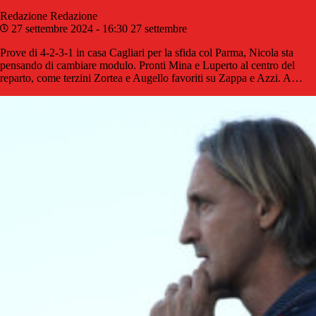
Redazione
Redazione
27 settembre 2024 - 16:30
27 settembre
Prove di 4-2-3-1 in casa Cagliari per la sfida col Parma, Nicola sta
pensando di cambiare modulo. Pronti Mina e Luperto al centro del
reparto, come terzini Zortea e Augello favoriti su Zappa e Azzi. A…