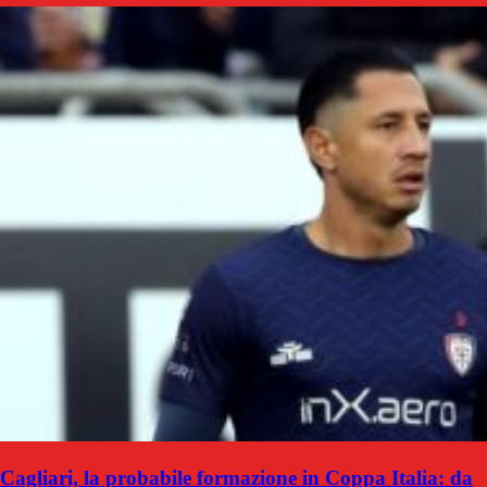
Cagliari, la probabile formazione in Coppa Italia: da