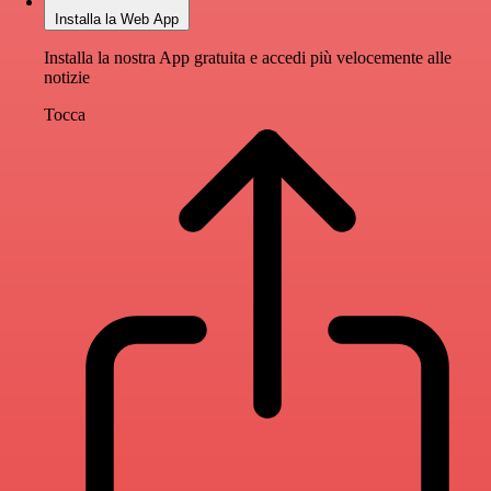
Installa la Web App
Installa la nostra App gratuita e accedi più velocemente alle
notizie
Tocca