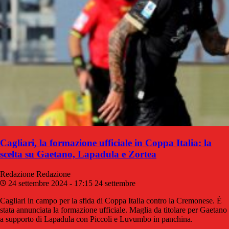
Cagliari, la formazione ufficiale in Coppa Italia: la
scelta su Gaetano, Lapadula e Zortea
Redazione
Redazione
24 settembre 2024 - 17:15
24 settembre
Cagliari in campo per la sfida di Coppa Italia contro la Cremonese. È
stata annunciata la formazione ufficiale. Maglia da titolare per Gaetano
a supporto di Lapadula con Piccoli e Luvumbo in panchina.