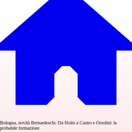
Bologna, novità Bernardeschi. Da Holm a Castro e Orsolini: la
probabile formazione