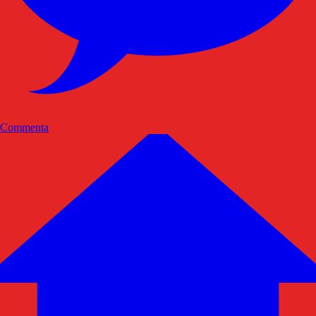
Commenta