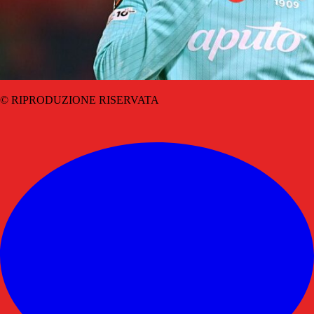
© RIPRODUZIONE RISERVATA