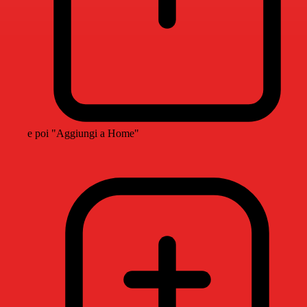
e poi "Aggiungi a Home"