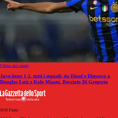
Ultime dai campi
Juve-Inter 1-2, tutti i segnali: da Diouf e Dimarco a
Douglas Luiz e Kolo Muani. Bocciato Di Gregorio
SOS Fanta