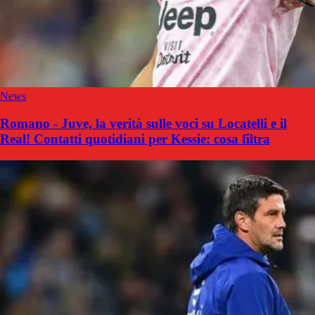
News
Romano - Juve, la verità sulle voci su Locatelli e il
Real! Contatti quotidiani per Kessie: cosa filtra