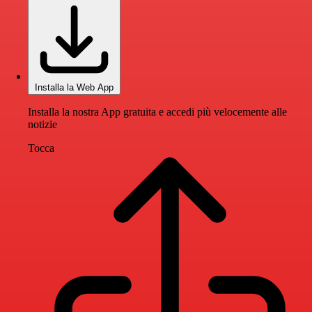
Installa la Web App
Installa la nostra App gratuita e accedi più velocemente alle
notizie
Tocca