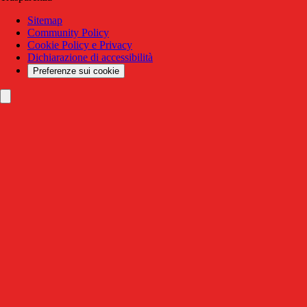
Sitemap
Community Policy
Cookie Policy e Privacy
Dichiarazione di accessibilità
Preferenze sui cookie