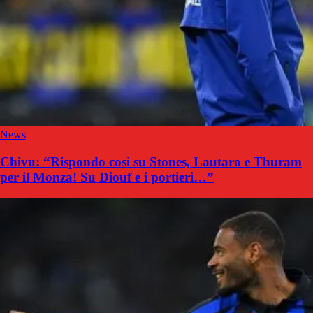
News
Chivu: “Rispondo così su Stones, Lautaro e Thuram
per il Monza! Su Diouf e i portieri…”