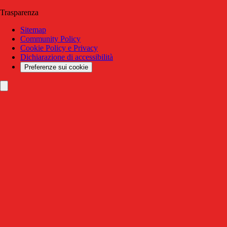
Trasparenza
Sitemap
Community Policy
Cookie Policy e Privacy
Dichiarazione di accessibilità
Preferenze sui cookie