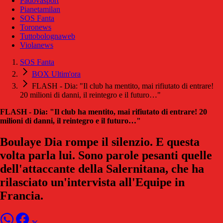
Padovasport
Pianetamilan
SOS Fanta
Toronews
Tuttobolognaweb
Violanews
SOS Fanta
BOX Ultim'ora
FLASH - Dia: "Il club ha mentito, mai rifiutato di entrare!
20 milioni di danni, il reintegro e il futuro…"
FLASH - Dia: "Il club ha mentito, mai rifiutato di entrare! 20
milioni di danni, il reintegro e il futuro…"
Boulaye Dia rompe il silenzio. E questa
volta parla lui. Sono parole pesanti quelle
dell'attaccante della Salernitana, che ha
rilasciato un'intervista all'Equipe in
Francia.