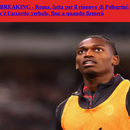
BREAKING - Roma, fatta per il rinnovo di Pellegrini:
c'è l'accordo verbale, fino a quando firmerà