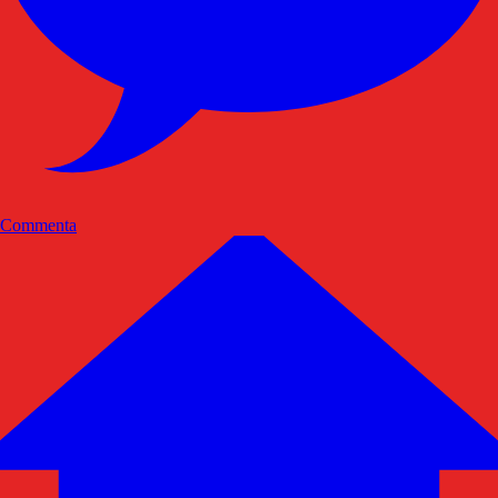
Commenta