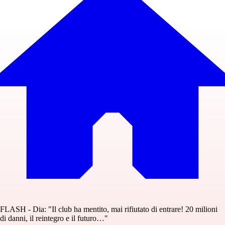
FLASH - Dia: "Il club ha mentito, mai rifiutato di entrare! 20 milioni
di danni, il reintegro e il futuro…"