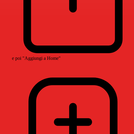
e poi "Aggiungi a Home"