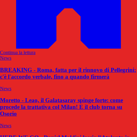
Continua la lettura
News
BREAKING - Roma, fatta per il rinnovo di Pellegrini:
c'è l'accordo verbale, fino a quando firmerà
News
Moretto - Leao, il Galatasaray spinge forte: come
procede la trattativa col Milan! E il club torna su
Osorio
News