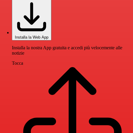
Installa la Web App
Installa la nostra App gratuita e accedi più velocemente alle
notizie
Tocca