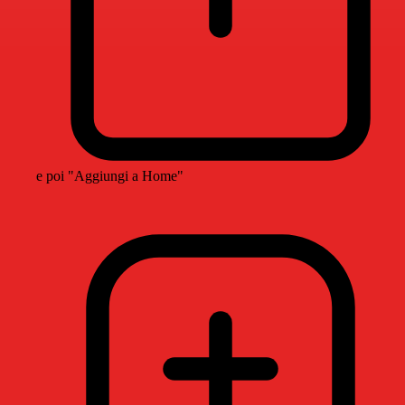
e poi "Aggiungi a Home"