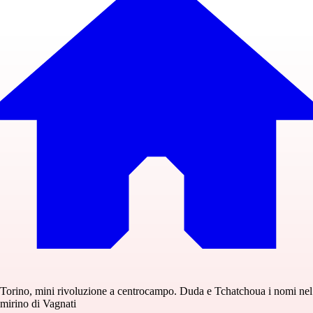
Torino, mini rivoluzione a centrocampo. Duda e Tchatchoua i nomi nel
mirino di Vagnati