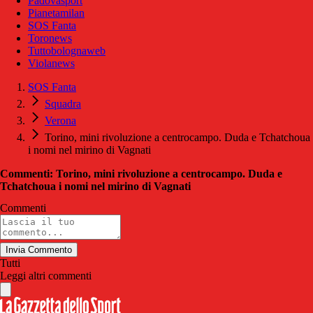
Padovasport
Pianetamilan
SOS Fanta
Toronews
Tuttobolognaweb
Violanews
SOS Fanta
Squadra
Verona
Torino, mini rivoluzione a centrocampo. Duda e Tchatchoua
i nomi nel mirino di Vagnati
Commenti: Torino, mini rivoluzione a centrocampo. Duda e
Tchatchoua i nomi nel mirino di Vagnati
Commenti
Invia Commento
Tutti
Leggi altri commenti