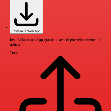
Installa la Web App
Installa la nostra App gratuita e accedi più velocemente alle
notizie
Tocca