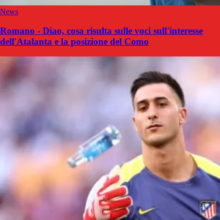
News
Romano - Diao, cosa risulta sulle voci sull'interesse
dell'Atalanta e la posizione del Como