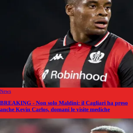
News
BREAKING - Non solo Maldini: il Cagliari ha preso
anche Kevin Carlos, domani le visite mediche