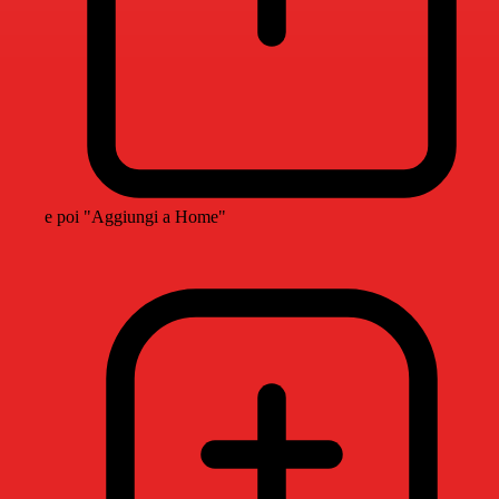
e poi "Aggiungi a Home"