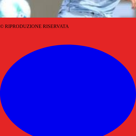
© RIPRODUZIONE RISERVATA