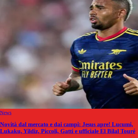
News
Novità dal mercato e dai campi: Jesus apre! Lucumi,
Lukaku, Yildiz, Piccoli, Gatti e ufficiale El Bilal Touré