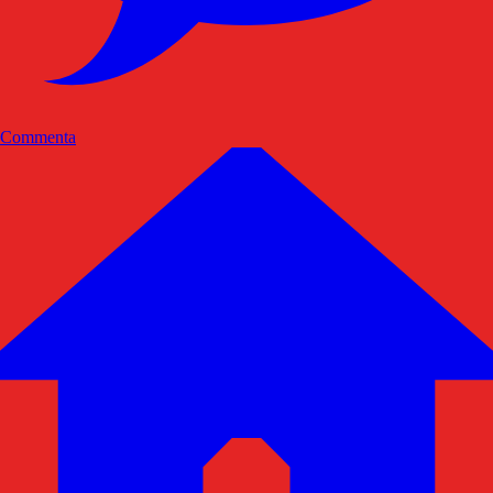
Commenta