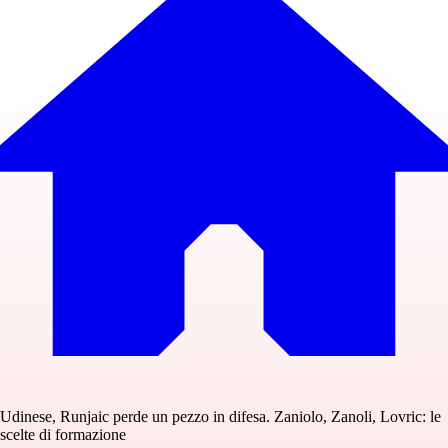
Udinese, Runjaic perde un pezzo in difesa. Zaniolo, Zanoli, Lovric: le
scelte di formazione