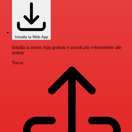
Installa la Web App
Installa la nostra App gratuita e accedi più velocemente alle
notizie
Tocca