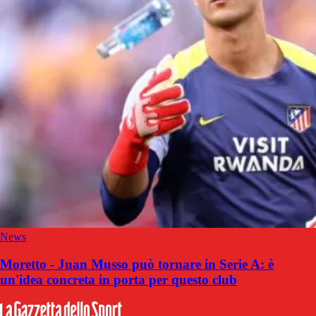
News
Moretto - Juan Musso può tornare in Serie A: è
un'idea concreta in porta per questo club