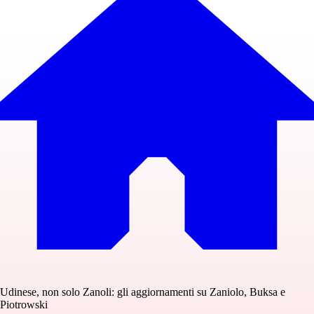
Udinese, non solo Zanoli: gli aggiornamenti su Zaniolo, Buksa e
Piotrowski