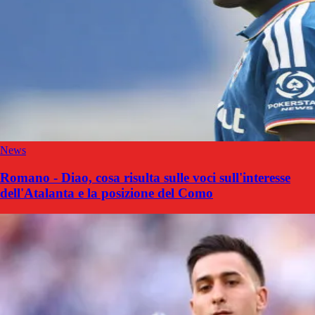
News
Romano - Diao, cosa risulta sulle voci sull'interesse
dell'Atalanta e la posizione del Como