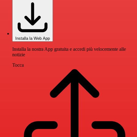
Installa la Web App
Installa la nostra App gratuita e accedi più velocemente alle
notizie
Tocca