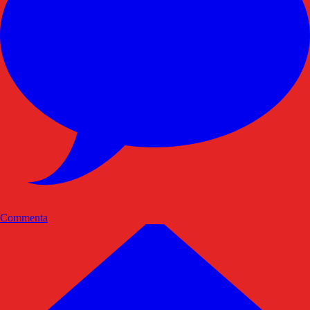
Commenta