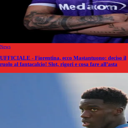
News
UFFICIALE - Fiorentina, ecco Mastantuono: deciso il
ruolo al fantacalcio! Slot, rigori e cosa fare all’asta