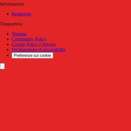
Informazioni
Redazione
Trasparenza
Sitemap
Community Policy
Cookie Policy e Privacy
Dichiarazione di accessibilità
Preferenze sui cookie