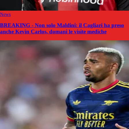
News
BREAKING - Non solo Maldini: il Cagliari ha preso
anche Kevin Carlos, domani le visite mediche