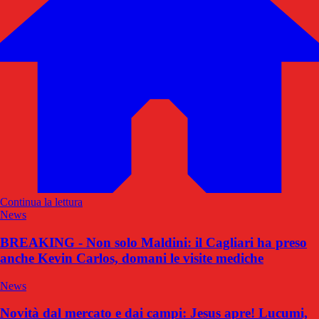
Continua la lettura
News
BREAKING - Non solo Maldini: il Cagliari ha preso
anche Kevin Carlos, domani le visite mediche
News
Novità dal mercato e dai campi: Jesus apre! Lucumi,