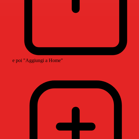
e poi "Aggiungi a Home"