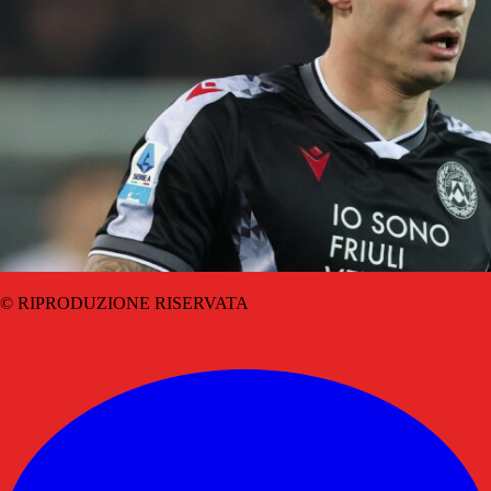
© RIPRODUZIONE RISERVATA