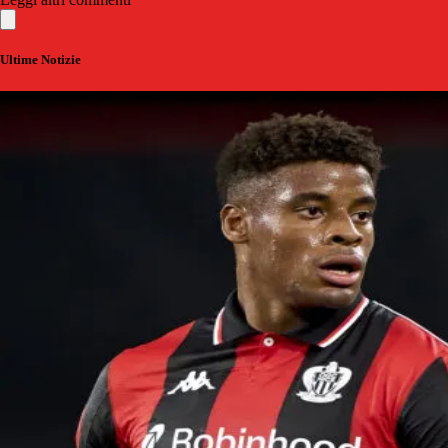
Ultime Notizie