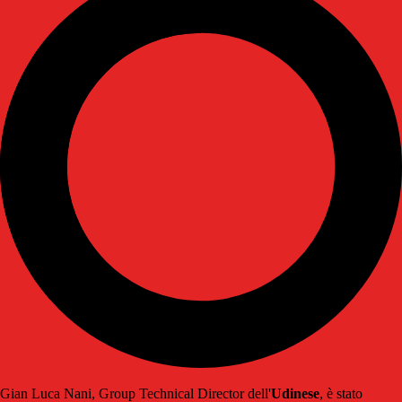
Gian Luca Nani, Group Technical Director dell'
Udinese
, è stato