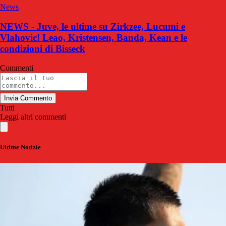
News
NEWS - Juve, le ultime su Zirkzee, Lucumi e
Vlahovic! Leao, Kristensen, Banda, Kean e le
condizioni di Bisseck
Commenti
Invia Commento
Tutti
Leggi altri commenti
Ultime Notizie