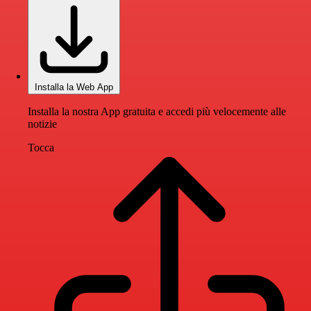
Installa la Web App
Installa la nostra App gratuita e accedi più velocemente alle
notizie
Tocca