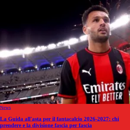
News
La Guida all'asta per il fantacalcio 2026-2027: chi
prendere e la divisione fascia per fascia