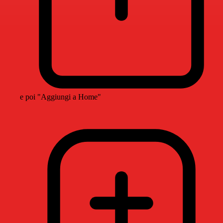
e poi "Aggiungi a Home"