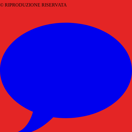
© RIPRODUZIONE RISERVATA