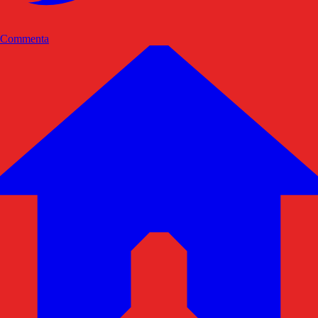
Commenta