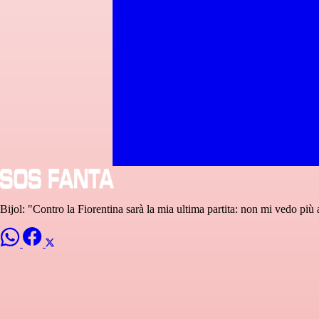
Bijol: "Contro la Fiorentina sarà la mia ultima partita: non mi vedo più