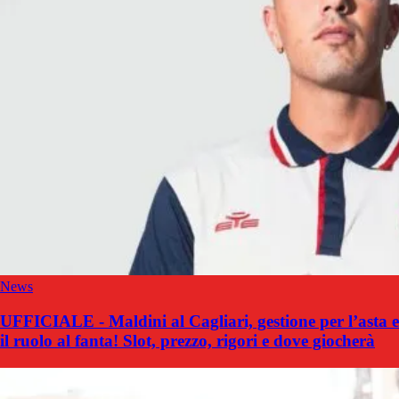
News
UFFICIALE - Maldini al Cagliari, gestione per l’asta e
il ruolo al fanta! Slot, prezzo, rigori e dove giocherà