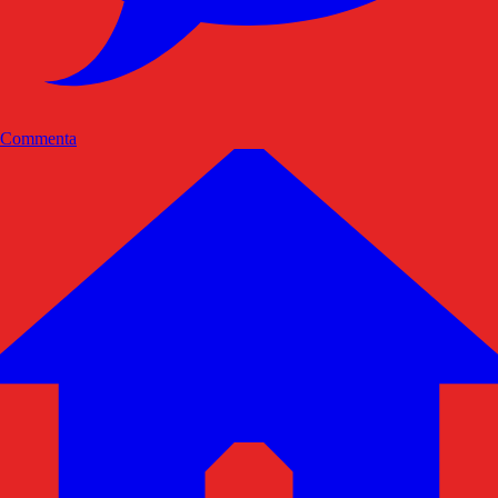
Commenta