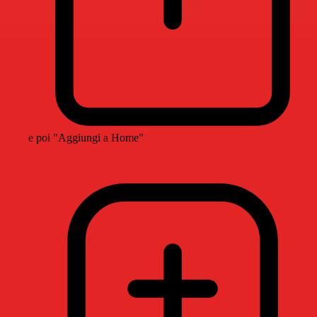
e poi "Aggiungi a Home"