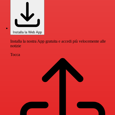
Installa la Web App
Installa la nostra App gratuita e accedi più velocemente alle
notizie
Tocca