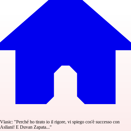
Vlasic: "Perché ho tirato io il rigore, vi spiego cos'è successo con
Asllani! E Duvan Zapata..."