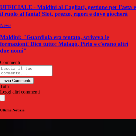
UFFICIALE - Maldini al Cagliari, gestione per l’asta e
il ruolo al fanta! Slot, prezzo, rigori e dove giocherà
News
Maldini: "Guardiola era tentato, scriveva le
formazioni! Dico tutto: Malagò, Pirlo e c'erano altri
due nomi"
Commenti
Invia Commento
Tutti
Leggi altri commenti
Ultime Notizie