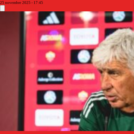
25 novembre 2025 - 17:45