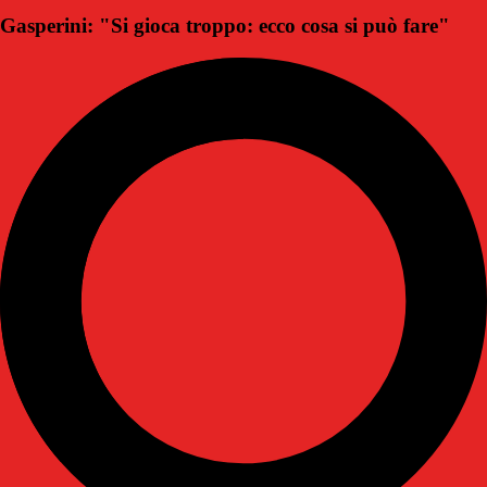
Gasperini: "Si gioca troppo: ecco cosa si può fare"