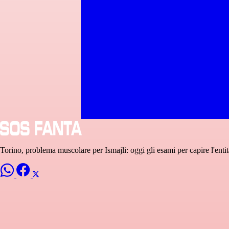
Torino, problema muscolare per Ismajli: oggi gli esami per capire l'entit