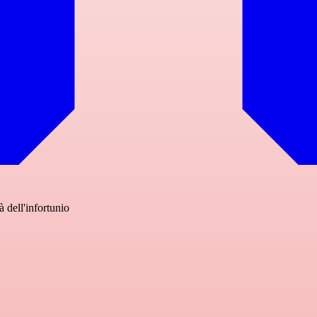
à dell'infortunio