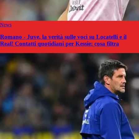
News
Romano - Juve, la verità sulle voci su Locatelli e il
Real! Contatti quotidiani per Kessie: cosa filtra