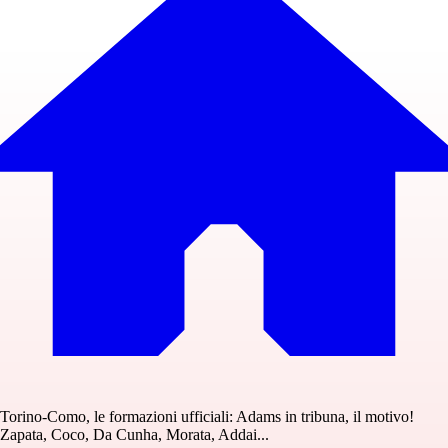
Torino-Como, le formazioni ufficiali: Adams in tribuna, il motivo!
Zapata, Coco, Da Cunha, Morata, Addai...