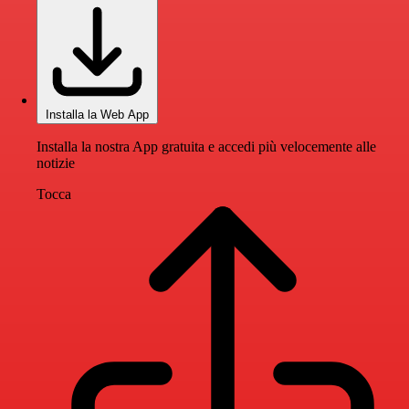
Installa la Web App
Installa la nostra App gratuita e accedi più velocemente alle
notizie
Tocca