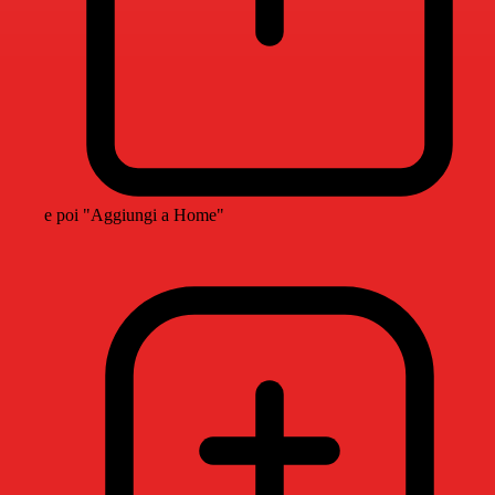
e poi "Aggiungi a Home"