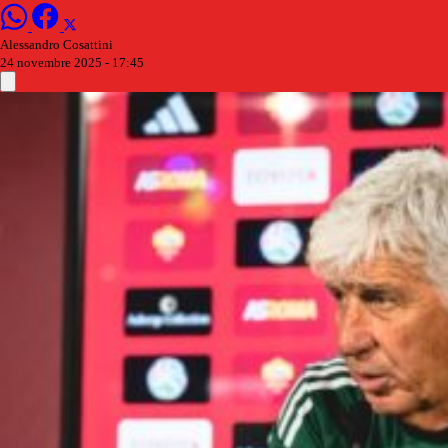
Alessandro Cosattini
24 novembre 2025 - 17:45