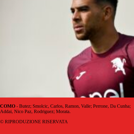
COMO
- Butez; Smolcic, Carlos, Ramon, Valle; Perrone, Da Cunha;
Addai, Nico Paz, Rodriguez; Morata.
© RIPRODUZIONE RISERVATA