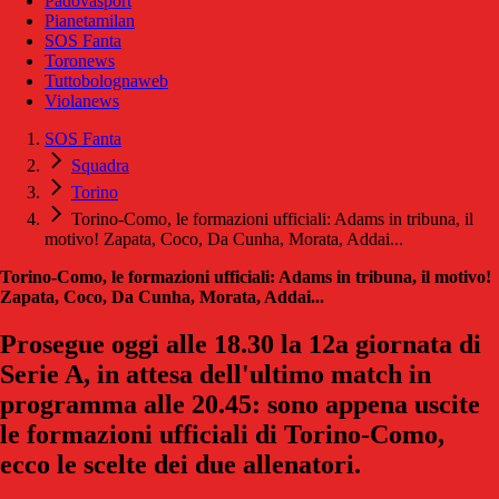
Padovasport
Pianetamilan
SOS Fanta
Toronews
Tuttobolognaweb
Violanews
SOS Fanta
Squadra
Torino
Torino-Como, le formazioni ufficiali: Adams in tribuna, il
motivo! Zapata, Coco, Da Cunha, Morata, Addai...
Torino-Como, le formazioni ufficiali: Adams in tribuna, il motivo!
Zapata, Coco, Da Cunha, Morata, Addai...
Prosegue oggi alle 18.30 la 12a giornata di
Serie A, in attesa dell'ultimo match in
programma alle 20.45: sono appena uscite
le formazioni ufficiali di Torino-Como,
ecco le scelte dei due allenatori.