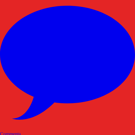
Commenta