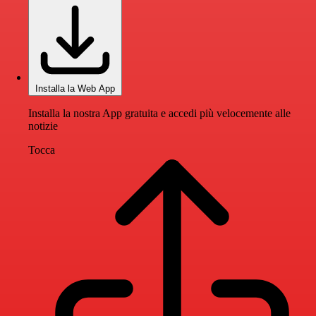
Installa la Web App
Installa la nostra App gratuita e accedi più velocemente alle
notizie
Tocca