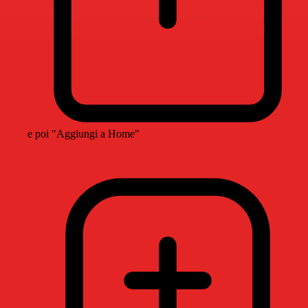
e poi "Aggiungi a Home"