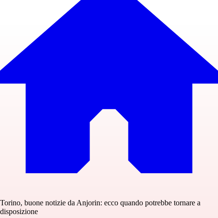
Torino, buone notizie da Anjorin: ecco quando potrebbe tornare a
disposizione