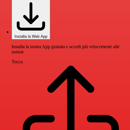
Installa la Web App
Installa la nostra App gratuita e accedi più velocemente alle
notizie
Tocca