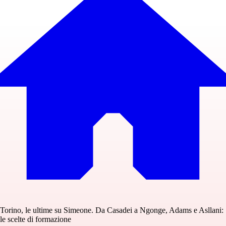
Torino, le ultime su Simeone. Da Casadei a Ngonge, Adams e Asllani:
le scelte di formazione