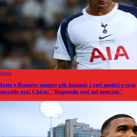
News
Inter e Romero sempre più lontani: i veri motivi e cosa
succede ora! Chivu: "Rispondo così sul mercato"