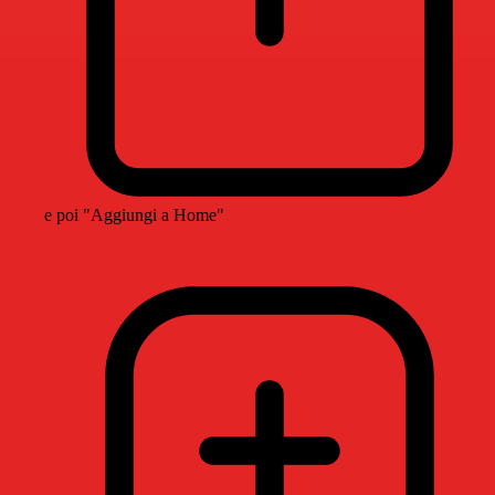
e poi "Aggiungi a Home"