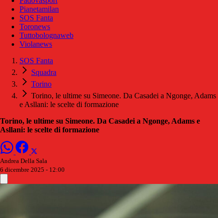
Padovasport
Pianetamilan
SOS Fanta
Toronews
Tuttobolognaweb
Violanews
SOS Fanta
Squadra
Torino
Torino, le ultime su Simeone. Da Casadei a Ngonge, Adams
e Asllani: le scelte di formazione
Torino, le ultime su Simeone. Da Casadei a Ngonge, Adams e
Asllani: le scelte di formazione
Andrea Della Sala
6 dicembre 2025 - 12:00