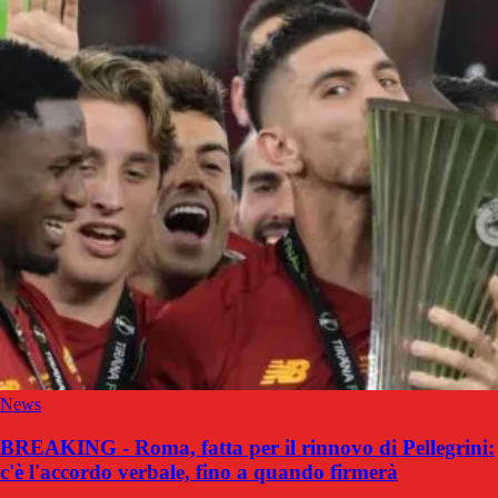
News
BREAKING - Roma, fatta per il rinnovo di Pellegrini:
c'è l'accordo verbale, fino a quando firmerà