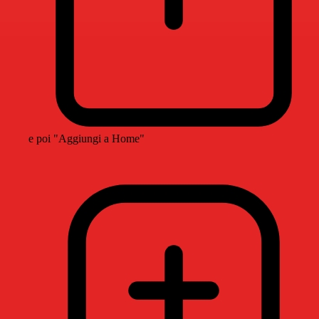
e poi "Aggiungi a Home"