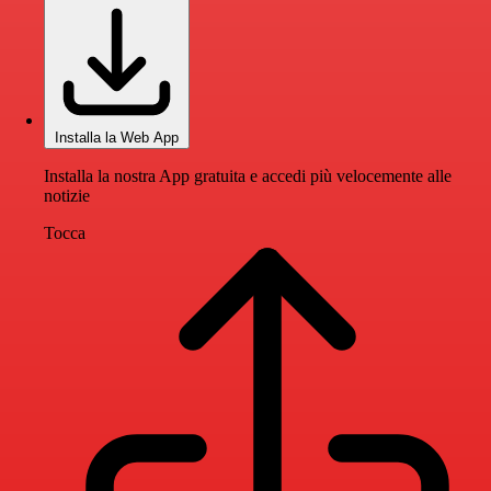
Installa la Web App
Installa la nostra App gratuita e accedi più velocemente alle
notizie
Tocca