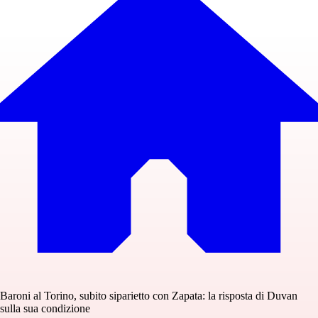
Baroni al Torino, subito siparietto con Zapata: la risposta di Duvan
sulla sua condizione