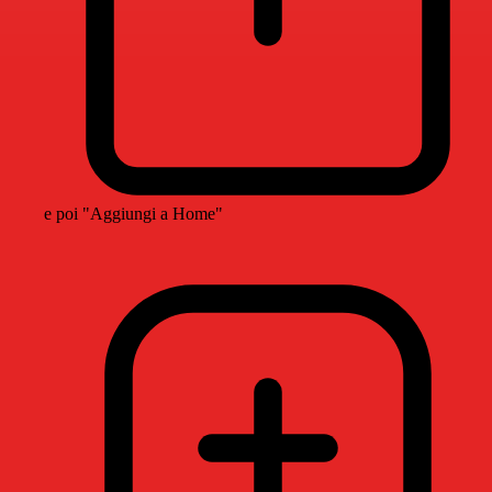
e poi "Aggiungi a Home"