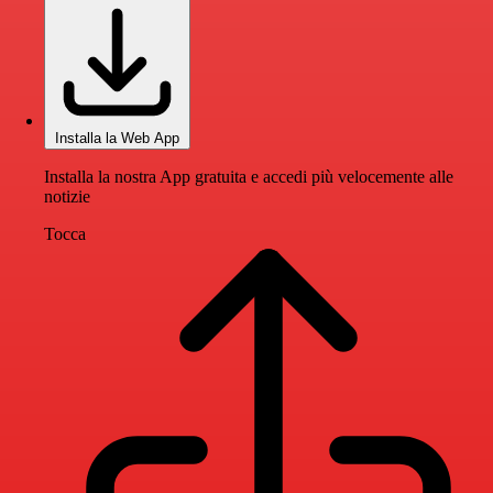
Installa la Web App
Installa la nostra App gratuita e accedi più velocemente alle
notizie
Tocca