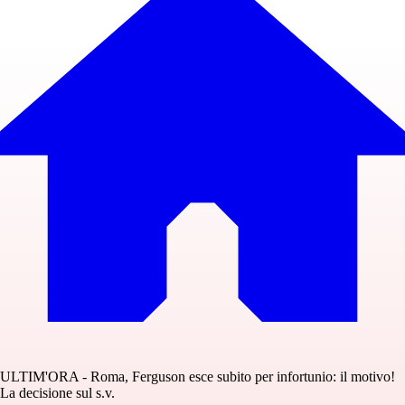
ULTIM'ORA - Roma, Ferguson esce subito per infortunio: il motivo!
La decisione sul s.v.