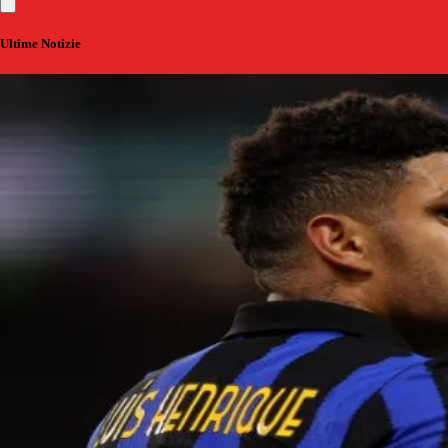
Ultime Notizie