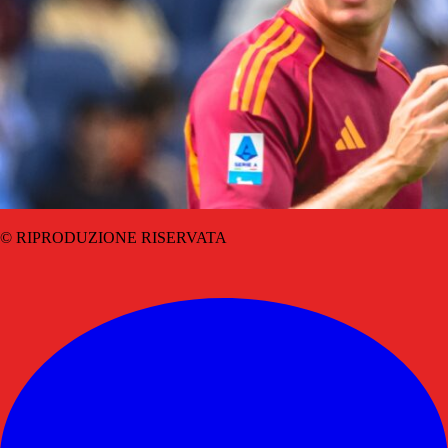
© RIPRODUZIONE RISERVATA