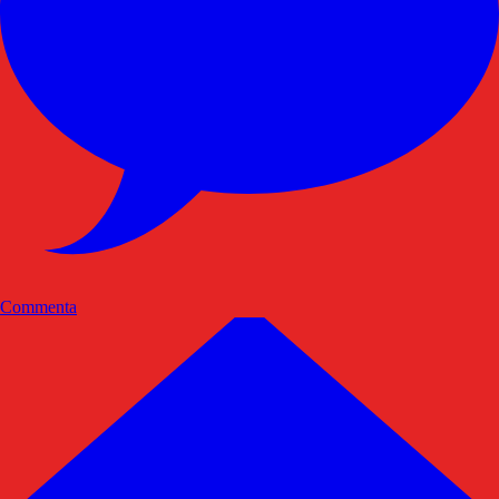
Commenta