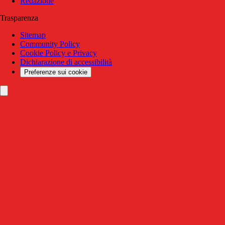
Redazione
Trasparenza
Sitemap
Community Policy
Cookie Policy e Privacy
Dichiarazione di accessibilità
Preferenze sui cookie