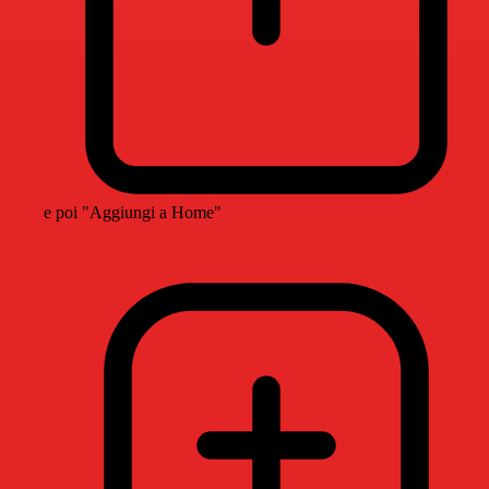
e poi "Aggiungi a Home"