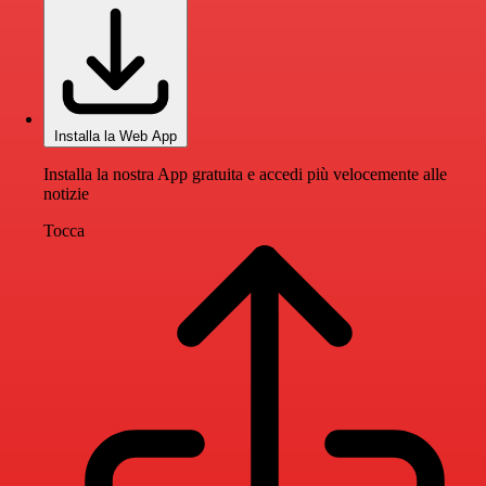
Installa la Web App
Installa la nostra App gratuita e accedi più velocemente alle
notizie
Tocca