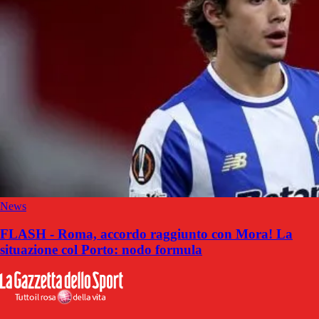
News
FLASH - Roma, accordo raggiunto con Mora! La
situazione col Porto: nodo formula