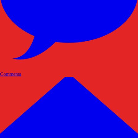
Commenta