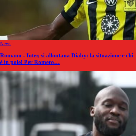
News
Romano - Inter, si allontana Diaby: la situazione e chi
è in pole! Per Romero…