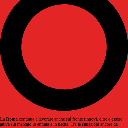
La
Roma
continua a lavorare anche sul fronte rinnovi, oltre a essere
attiva sul mercato in entrata e in uscita. Tra le situazioni ancora da