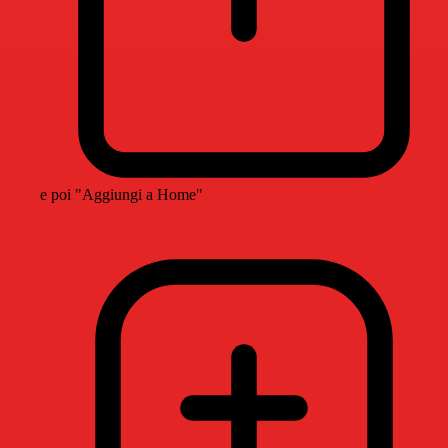
e poi "Aggiungi a Home"