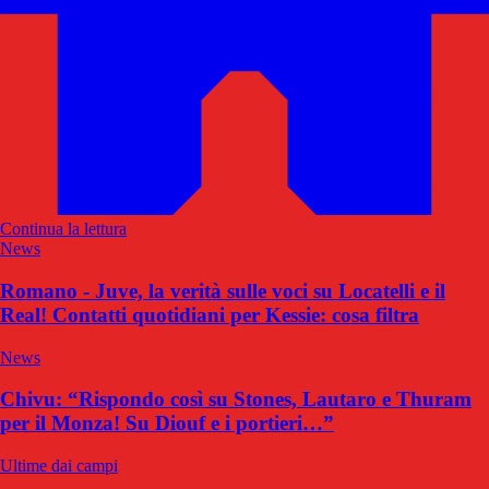
Continua la lettura
News
Romano - Juve, la verità sulle voci su Locatelli e il
Real! Contatti quotidiani per Kessie: cosa filtra
News
Chivu: “Rispondo così su Stones, Lautaro e Thuram
per il Monza! Su Diouf e i portieri…”
Ultime dai campi