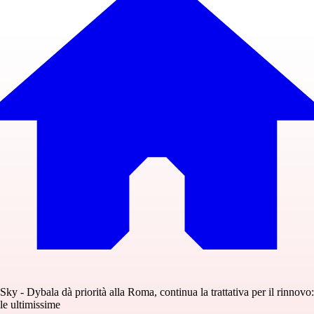
Sky - Dybala dà priorità alla Roma, continua la trattativa per il rinnovo:
le ultimissime