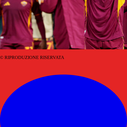
© RIPRODUZIONE RISERVATA