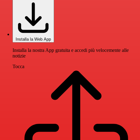
Installa la Web App
Installa la nostra App gratuita e accedi più velocemente alle
notizie
Tocca