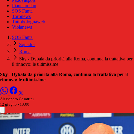
Padovasport
Pianetamilan
SOS Fanta
Toronews
Tuttobolognaweb
Violanews
SOS Fanta
Squadra
Roma
Sky - Dybala dà priorità alla Roma, continua la trattativa per
il rinnovo: le ultimissime
Sky - Dybala dà priorità alla Roma, continua la trattativa per il
rinnovo: le ultimissime
Alessandro Cosattini
12 giugno - 13:00