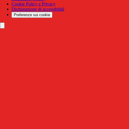
Cookie Policy e Privacy
Dichiarazione di accessibilità
Preferenze sui cookie