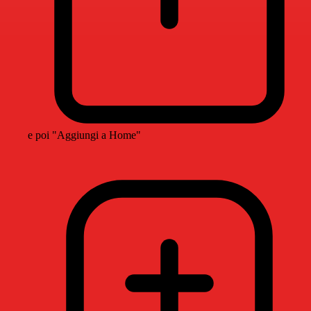
e poi "Aggiungi a Home"