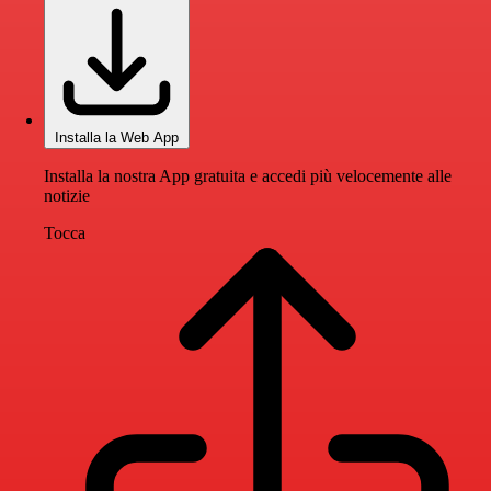
Installa la Web App
Installa la nostra App gratuita e accedi più velocemente alle
notizie
Tocca