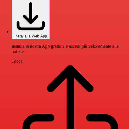
Installa la Web App
Installa la nostra App gratuita e accedi più velocemente alle
notizie
Tocca