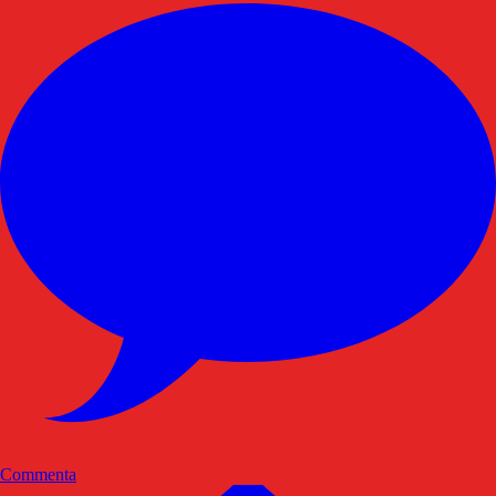
Commenta