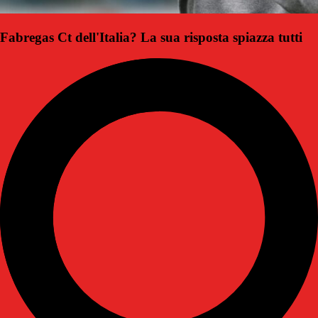
Fabregas Ct dell'Italia? La sua risposta spiazza tutti