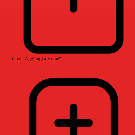
e poi "Aggiungi a Home"