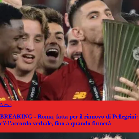
News
BREAKING - Roma, fatta per il rinnovo di Pellegrini:
c'è l'accordo verbale, fino a quando firmerà