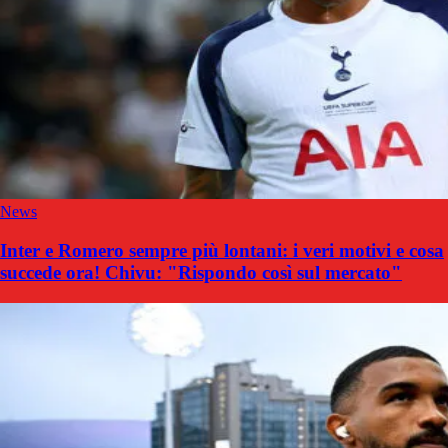
News
Inter e Romero sempre più lontani: i veri motivi e cosa
succede ora! Chivu: "Rispondo così sul mercato"