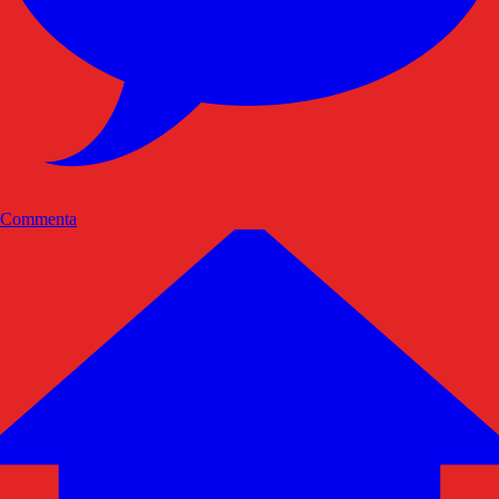
Commenta