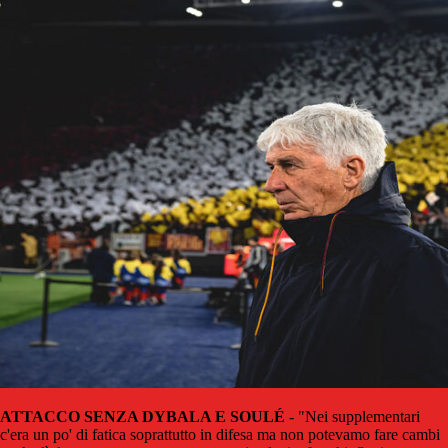
ATTACCO SENZA DYBALA E SOULÉ
- "Nei supplementari
c'era un po' di fatica soprattutto in difesa ma non potevamo fare cambi