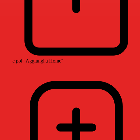
e poi "Aggiungi a Home"