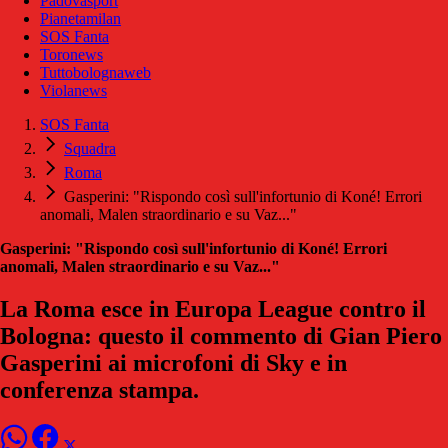
Padovasport
Pianetamilan
SOS Fanta
Toronews
Tuttobolognaweb
Violanews
SOS Fanta
Squadra
Roma
Gasperini: "Rispondo così sull'infortunio di Koné! Errori
anomali, Malen straordinario e su Vaz..."
Gasperini: "Rispondo così sull'infortunio di Koné! Errori
anomali, Malen straordinario e su Vaz..."
La Roma esce in Europa League contro il
Bologna: questo il commento di Gian Piero
Gasperini ai microfoni di Sky e in
conferenza stampa.