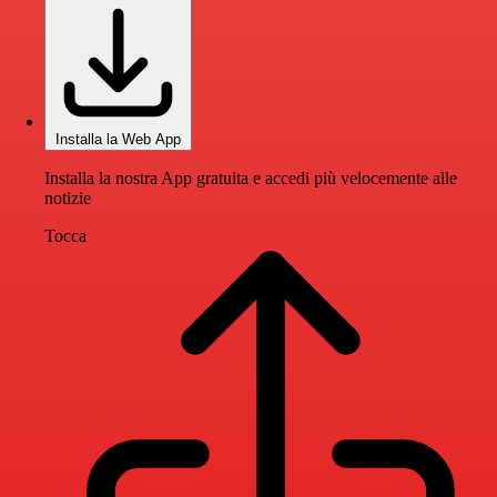
Installa la Web App
Installa la nostra App gratuita e accedi più velocemente alle
notizie
Tocca