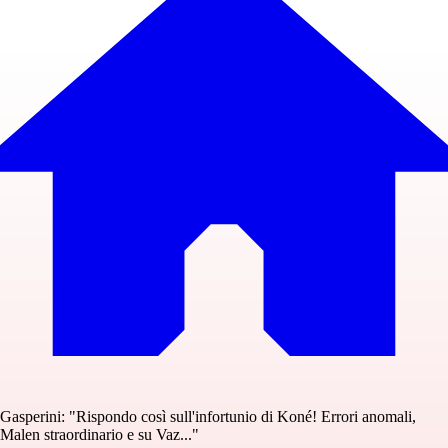
Gasperini: "Rispondo così sull'infortunio di Koné! Errori anomali,
Malen straordinario e su Vaz..."