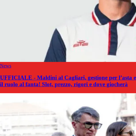
News
UFFICIALE - Maldini al Cagliari, gestione per l’asta e
il ruolo al fanta! Slot, prezzo, rigori e dove giocherà