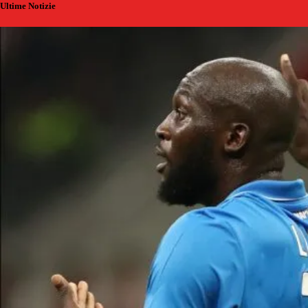
Ultime Notizie