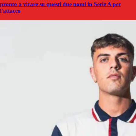
pronto a virare su questi due nomi in Serie A per
l'attacco