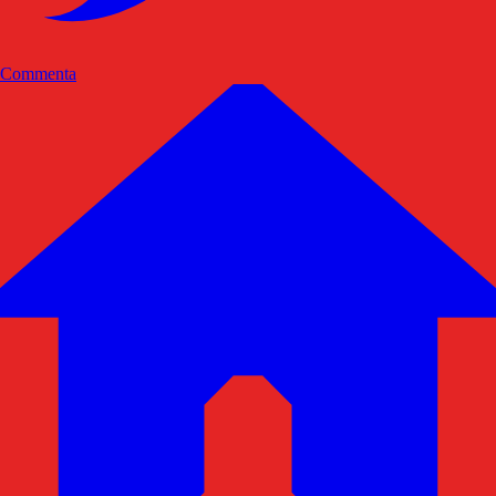
Commenta