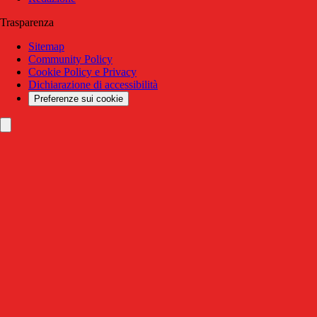
Trasparenza
Sitemap
Community Policy
Cookie Policy e Privacy
Dichiarazione di accessibilità
Preferenze sui cookie