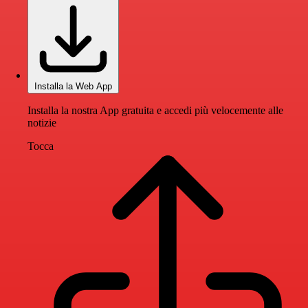
Installa la Web App
Installa la nostra App gratuita e accedi più velocemente alle
notizie
Tocca