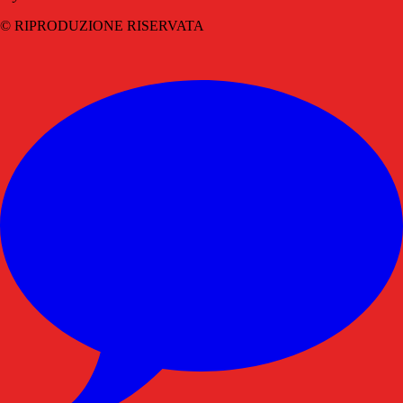
© RIPRODUZIONE RISERVATA