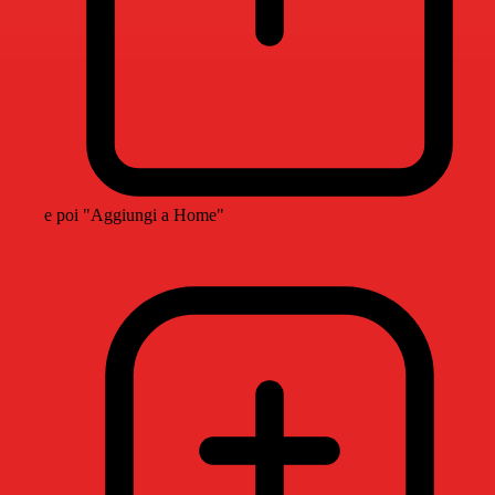
e poi "Aggiungi a Home"