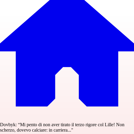
Dovbyk: “Mi pento di non aver tirato il terzo rigore col Lille! Non
scherzo, dovevo calciare: in carriera..."