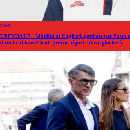
News
UFFICIALE - Maldini al Cagliari, gestione per l’asta e
il ruolo al fanta! Slot, prezzo, rigori e dove giocherà