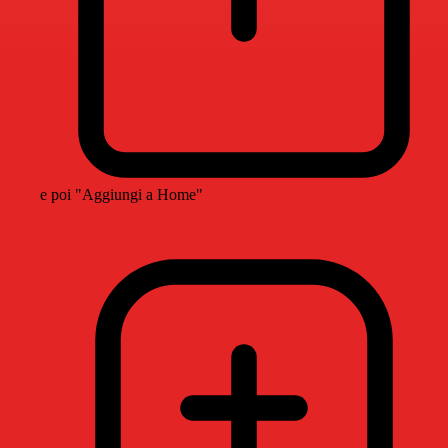
e poi "Aggiungi a Home"