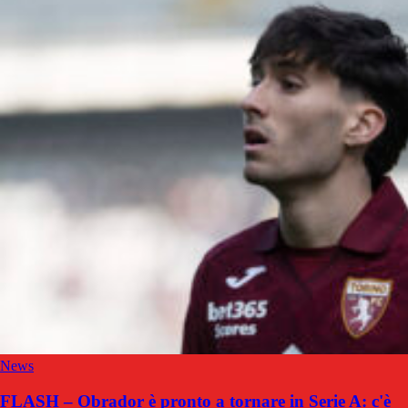
News
FLASH – Obrador è pronto a tornare in Serie A: c'è