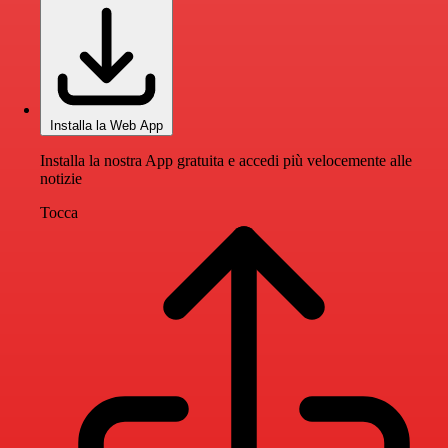
Installa la Web App
Installa la nostra App gratuita e accedi più velocemente alle
notizie
Tocca