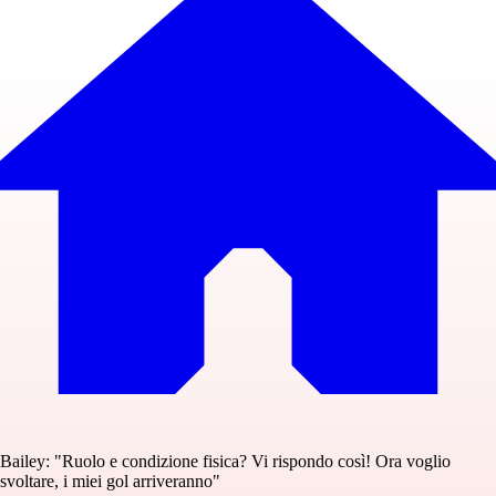
Bailey: "Ruolo e condizione fisica? Vi rispondo così! Ora voglio
svoltare, i miei gol arriveranno"