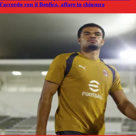
l'accordo con il Benfica, affare in chiusura