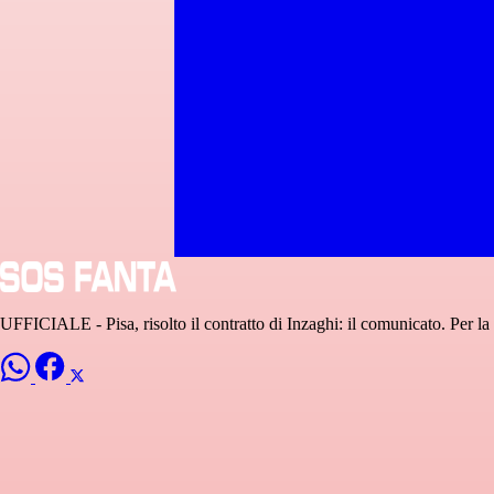
UFFICIALE - Pisa, risolto il contratto di Inzaghi: il comunicato. Per la