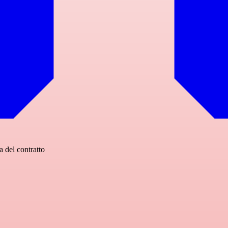
 del contratto