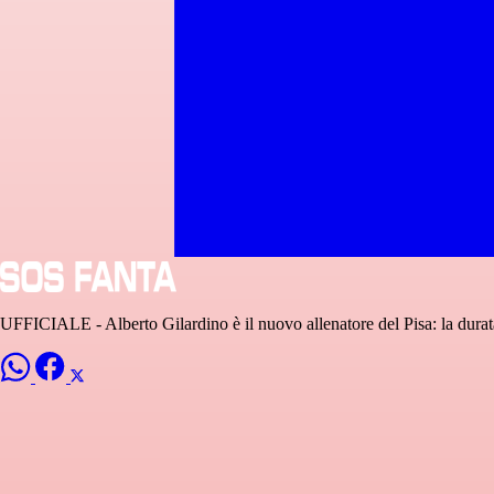
UFFICIALE - Alberto Gilardino è il nuovo allenatore del Pisa: la durata