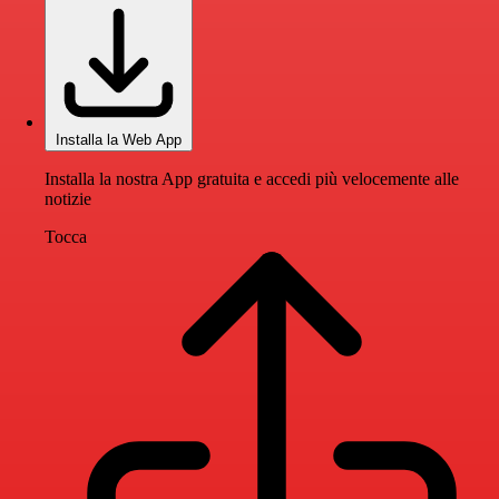
Installa la Web App
Installa la nostra App gratuita e accedi più velocemente alle
notizie
Tocca