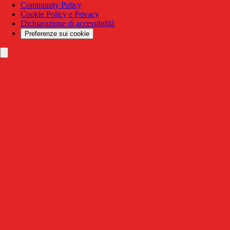
Community Policy
Cookie Policy e Privacy
Dichiarazione di accessibilità
Preferenze sui cookie