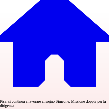
Pisa, si continua a lavorare al sogno Simeone. Missione doppia per la
dirigenza