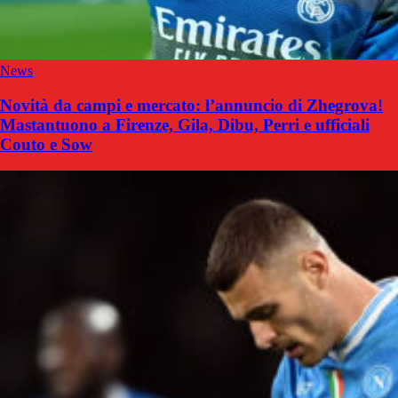
News
Novità da campi e mercato: l’annuncio di Zhegrova!
Mastantuono a Firenze, Gila, Dibu, Perri e ufficiali
Couto e Sow