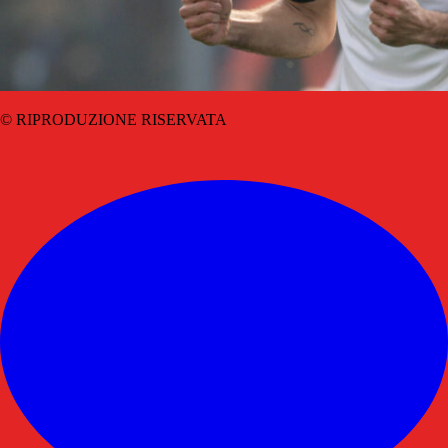
© RIPRODUZIONE RISERVATA