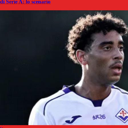
di Serie A: lo scenario