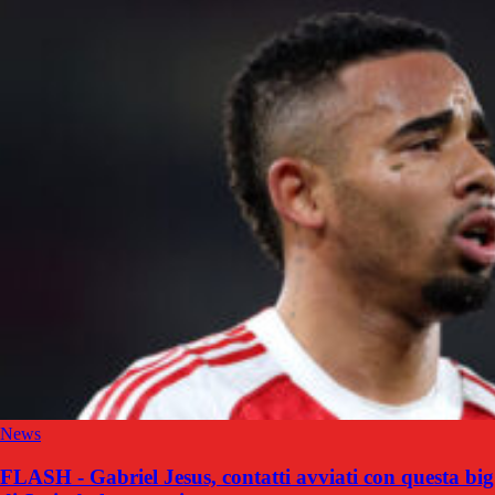
News
FLASH - Gabriel Jesus, contatti avviati con questa big