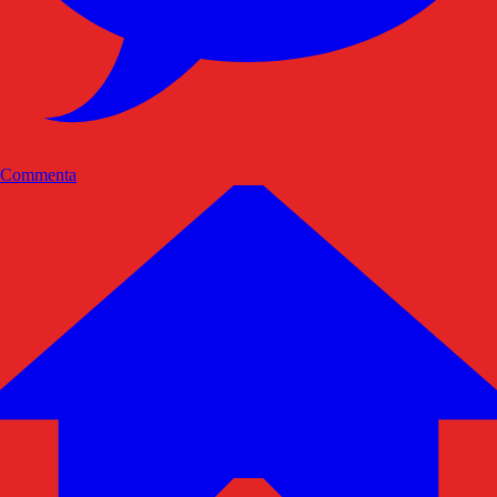
Commenta