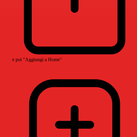
e poi "Aggiungi a Home"